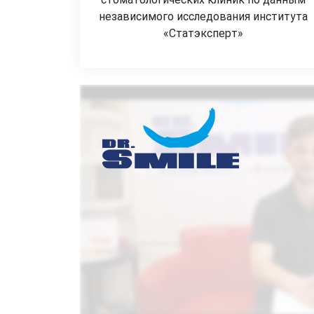
независимого исследования института
«Статэксперт»