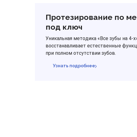
Протезирование по мет
под ключ
Уникальная методика «Все зубы на 4-
восстанавливает естественные функц
при полном отсутствии зубов.
Узнать подробнее