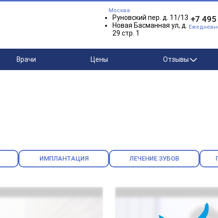
Москва
Руновский пер. д. 11/13
+7 495
Новая Басманная ул, д.
Ежедневно 
29 стр. 1
Врачи
Цены
Отзывы
ИМПЛАНТАЦИЯ
ЛЕЧЕНИЕ ЗУБОВ