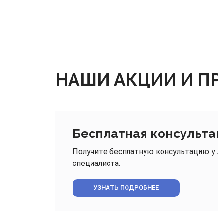
НАШИ АКЦИИ И 
Бесплатная консульта
Получите бесплатную консультацию у
специалиста.
УЗНАТЬ ПОДРОБНЕЕ