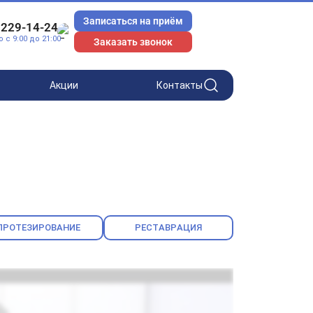
Записаться на приём
 229-14-24
с 9:00 до 21:00
Заказать звонок
Акции
Контакты
ПРОТЕЗИРОВАНИЕ
РЕСТАВРАЦИЯ