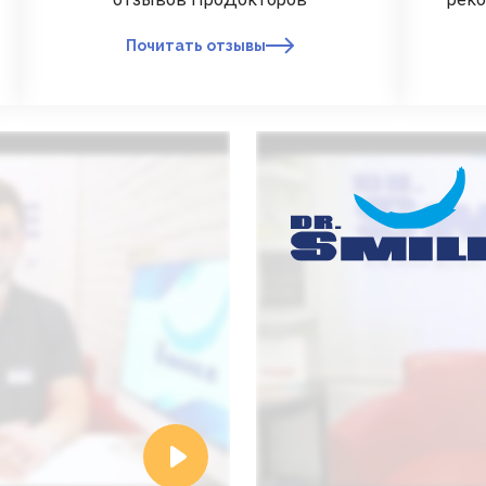
Почитать отзывы