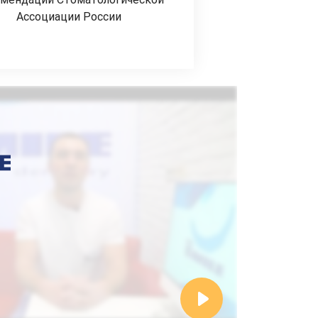
Ассоциации России