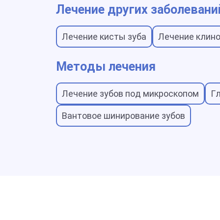
Лечение других заболевани
Лечение кисты зуба
Лечение клино
Методы лечения
Лечение зубов под микроскопом
Г
Вантовое шинирование зубов