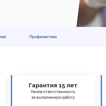
пия
Профилактика
Гарантия 15 лет
Несём ответственность
за выполненную работу