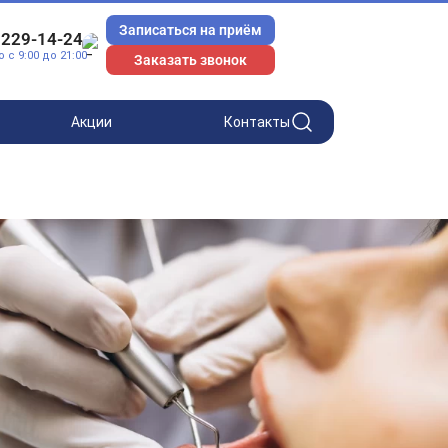
Записаться на приём
 229-14-24
с 9:00 до 21:00
Заказать звонок
Акции
Контакты