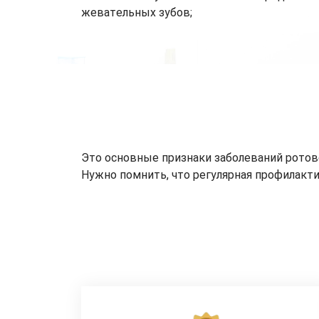
жевательных зубов;
Это основные признаки заболеваний ротов
Нужно помнить, что регулярная профилакт