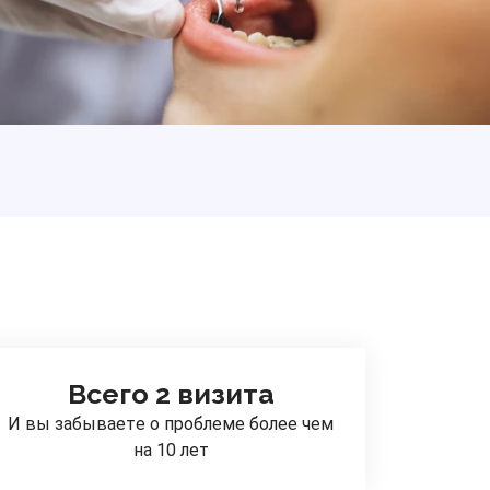
Всего 2 визита
И вы забываете о проблеме более чем
на 10 лет