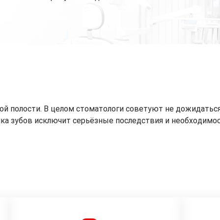
ой полости. В целом стоматологи советуют не дожидатьс
ика зубов исключит серьёзные последствия и необходимос