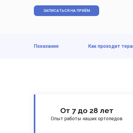
ЗАПИСАТЬСЯ НА ПРИЁМ
Показания
Как проходит тера
От 7 до 28 лет
Опыт работы наших ортопедов