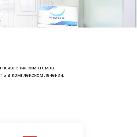
я появления симптомов.
ть в комплексном лечении.