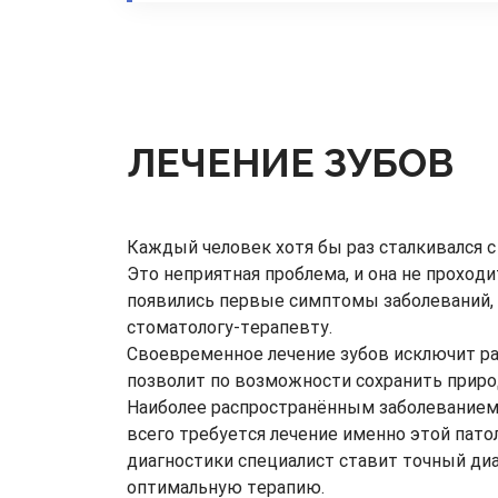
ЛЕЧЕНИЕ ЗУБОВ
Каждый человек хотя бы раз сталкивался 
Это неприятная проблема, и она не проходит
появились первые симптомы заболеваний, 
стоматологу-терапевту.
Своевременное лечение зубов исключит р
позволит по возможности сохранить приро
Наиболее распространённым заболеванием 
всего требуется лечение именно этой пато
диагностики специалист ставит точный ди
оптимальную терапию.