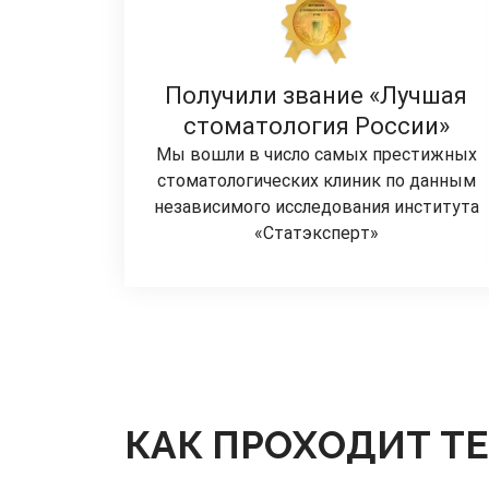
Получили звание «Лучшая
стоматология России»
Мы вошли в число самых престижных
стоматологических клиник по данным
независимого исследования института
«Статэксперт»
КАК ПРОХОДИТ Т