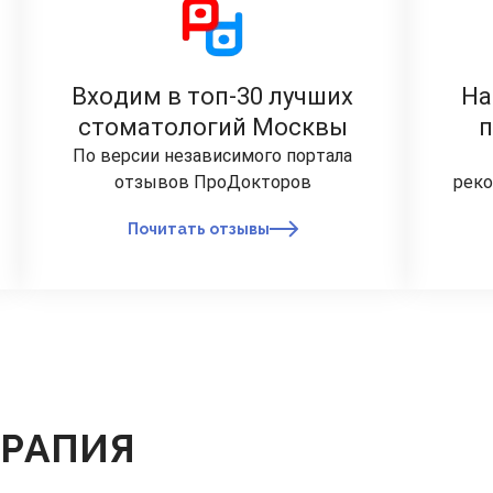
Входим в топ-30 лучших
На
стоматологий Москвы
По версии независимого портала
отзывов ПроДокторов
реко
Почитать отзывы
ЕРАПИЯ