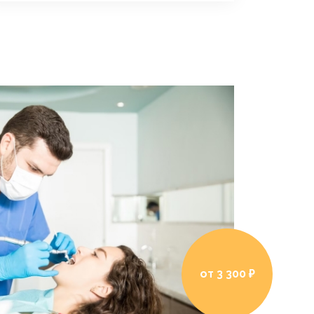
от 3 300 ₽