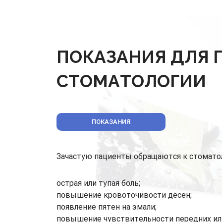
ПОКАЗАНИЯ ДЛЯ
СТОМАТОЛОГИИ
ПОКАЗАНИЯ
Зачастую пациенты обращаются к стоматол
острая или тупая боль;
повышение кровоточивости дёсен;
появление пятен на эмали;
повышение чувствительности передних ил