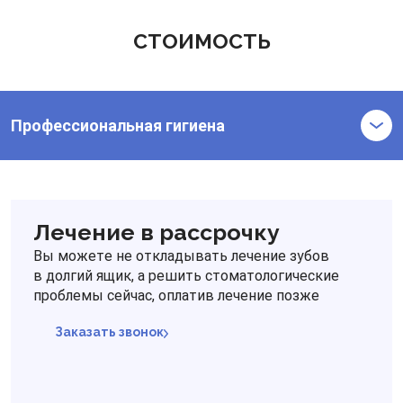
СТОИМОСТЬ
Профессиональная гигиена
Лечение в рассрочку
Вы можете не откладывать лечение зубов
в долгий ящик, а решить стоматологические
проблемы сейчас, оплатив лечение позже
Заказать звонок