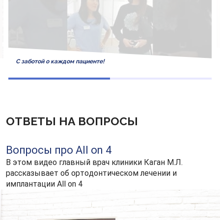
С заботой о каждом пациенте!
ОТВЕТЫ НА ВОПРОСЫ
Вопросы про All on 4
В этом видео главный врач клиники Каган М.Л.
рассказывает об ортодонтическом лечении и
имплантации All on 4