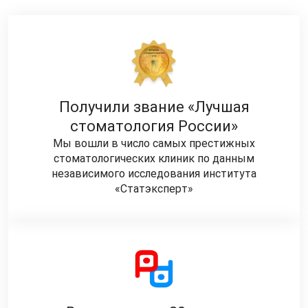
Получили звание «Лучшая
стоматология России»
Мы вошли в число самых престижных
стоматологических клиник по данным
независимого исследования института
«Статэксперт»