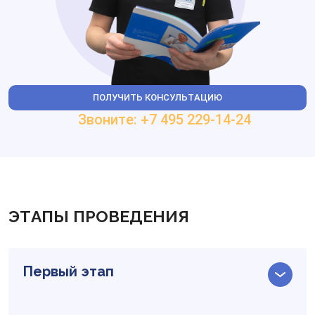
ПОЛУЧИТЬ КОНСУЛЬТАЦИЮ
Звоните: +7 495 229-14-24
ЭТАПЫ ПРОВЕДЕНИЯ
Первый этап