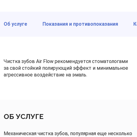
Об услуге
Показания и противопоказания
К
Чистка зубов Air Flow рекомендуется стоматологами
за свой стойкий полирующий эффект и минимальное
агрессивное воздействие на эмаль.
ОБ УСЛУГЕ
Механическая чистка зубов, популярная еще несколько