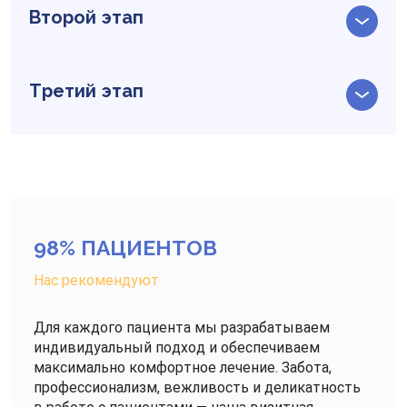
Второй этап
Третий этап
98% ПАЦИЕНТОВ
Нас рекомендуют
Для каждого пациента мы разрабатываем
индивидуальный подход и обеспечиваем
максимально комфортное лечение. Забота,
профессионализм, вежливость и деликатность