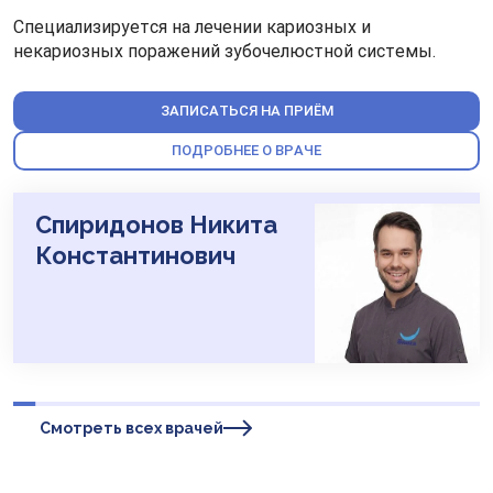
Специализируется на лечении кариозных и
некариозных поражений зубочелюстной системы.
ЗАПИСАТЬСЯ НА ПРИЁМ
ПОДРОБНЕЕ О ВРАЧЕ
Спиридонов Никита
Константинович
Смотреть всех врачей