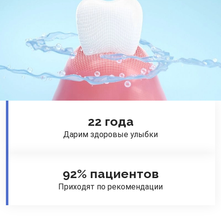
22 года
Дарим здоровые улыбки
92% пациентов
Приходят по рекомендации