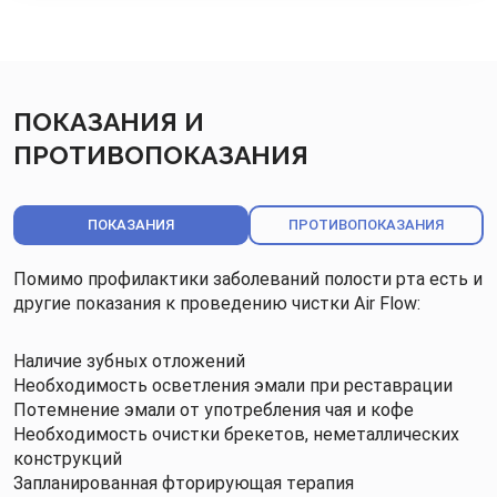
ПОКАЗАНИЯ И
ПРОТИВОПОКАЗАНИЯ
ПОКАЗАНИЯ
ПРОТИВОПОКАЗАНИЯ
Помимо профилактики заболеваний полости рта есть и
другие показания к проведению чистки Air Flow:
Наличие зубных отложений
Необходимость осветления эмали при реставрации
Потемнение эмали от употребления чая и кофе
Необходимость очистки брекетов, неметаллических
конструкций
Запланированная фторирующая терапия