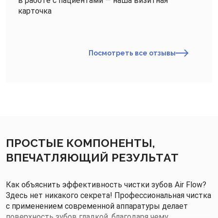
в работе с пациентами — наша визитная
карточка
Посмотреть все отзывы
ПРОСТЫЕ КОМПОНЕНТЫ,
ВПЕЧАТЛЯЮЩИЙ РЕЗУЛЬТАТ
Как объяснить эффективность чистки зубов Air Flow?
Здесь нет никакого секрета! Профессиональная чистка
с применением современной аппаратуры делает
поверхность зубов гладкой, благодаря чему