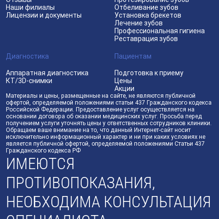
Наши филиалы
Отбеливание зубов
Лицензии и документы
Установка брекетов
Лечение зубов
Профессиональная гигиена
Реставрация зубов
Диагностика
Пациентам
Аппаратная диагностика
Подготовка к приему
КТ/3D-снимки
Цены
Акции
Материалы и цены, размещенные на сайте, не являются публичной
офертой, определяемой положениями статьи 437 Гражданского кодекса
Российской Федерации. Предоставление услуг осуществляется на
основании договора об оказании медицинских услуг. Просьба перед
получением услуги уточнять цены у ответственных сотрудников клиники.
Обращаем ваше внимание на то, что данный Интернет-сайт носит
исключительно информационный характер и ни при каких условиях не
является публичной офертой, определяемой положениями Статьи 437
Гражданского кодекса РФ
ИМЕЮТСЯ
ПРОТИВОПОКАЗАНИЯ,
НЕОБХОДИМА КОНСУЛЬТАЦИЯ