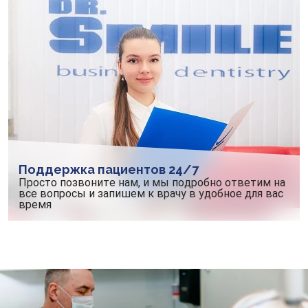
Поддержка пациентов 24/7
Просто позвоните нам, и мы подробно ответим на
все вопросы и запишем к врачу в удобное для вас
время