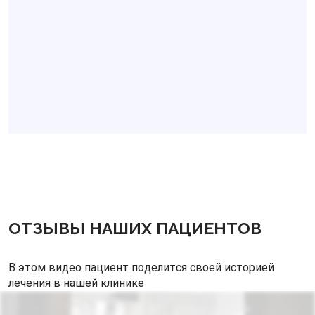
ОТЗЫВЫ НАШИХ ПАЦИЕНТОВ
В этом видео пациент поделится своей историей
лечения в нашей клинике