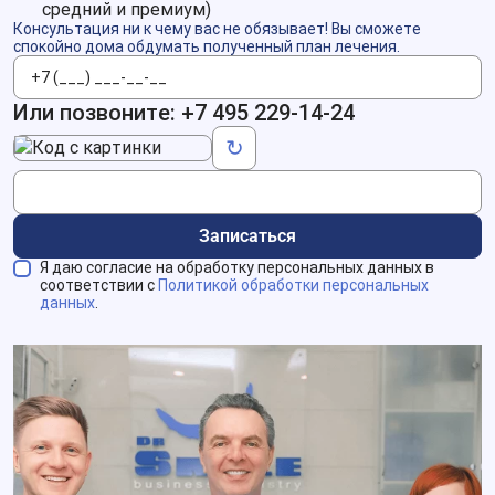
средний и премиум)
Консультация ни к чему вас не обязывает! Вы сможете
спокойно дома обдумать полученный план лечения.
Телефон
Или позвоните:
+7 495 229-14-24
Код с картинки
↻
Записаться
Я даю согласие на обработку персональных данных в
соответствии с
Политикой обработки персональных
данных
.