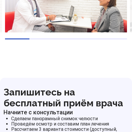
Запишитесь на
бесплатный приём врача
Начните с консультации
Сделаем панорамный снимок челюсти
Проведём осмотр и составим план лечения
Рассчитаем 3 варианта стоимости (доступный,