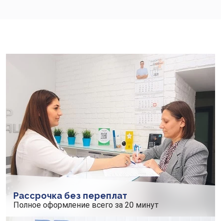
Рассрочка без переплат
Полное оформление всего за 20 минут