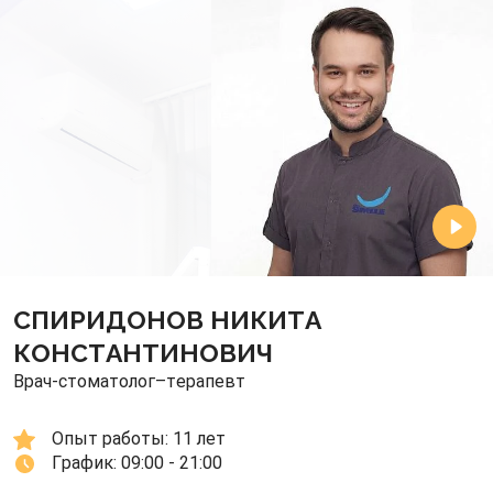
СПИРИДОНОВ НИКИТА
КОНСТАНТИНОВИЧ
Врач-стоматолог–терапевт
Опыт работы: 
11 лет
График: 
09:00 - 21:00