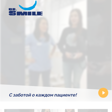
С заботой о каждом пациенте!