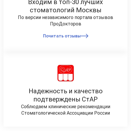
Входим в топ-30 лучших
стоматологий Москвы
По версии независимого портала отзывов
ПроДокторов
Почитать отзывы
Надежность и качество
подтверждены СтАР
Соблюдаем клинические рекомендации
Стоматологической Ассоциации России