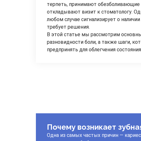
терпеть, принимают обезболивающие 
откладывают визит к стоматологу. Од
любом случае сигнализирует о наличии
требует решения.
В этой статье мы рассмотрим основн
разновидности боли, а также шаги, ко
предпринять для облегчения состояния
Почему возникает зубна
Одна из самых частых причин — кариес