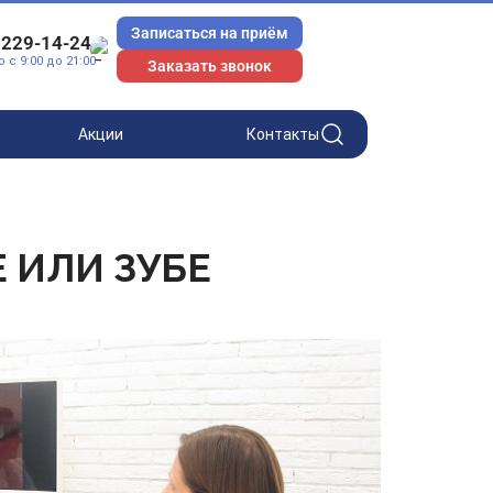
Записаться на приём
 229-14-24
с 9:00 до 21:00
Заказать звонок
Акции
Контакты
 ИЛИ ЗУБЕ