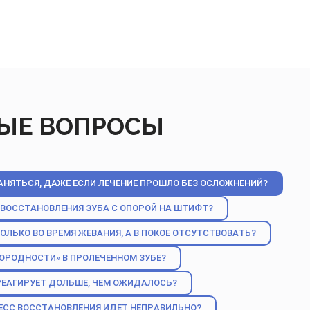
ЫЕ ВОПРОСЫ
НЯТЬСЯ, ДАЖЕ ЕСЛИ ЛЕЧЕНИЕ ПРОШЛО БЕЗ ОСЛОЖНЕНИЙ?
 ВОССТАНОВЛЕНИЯ ЗУБА С ОПОРОЙ НА ШТИФТ?
ЛЬКО ВО ВРЕМЯ ЖЕВАНИЯ, А В ПОКОЕ ОТСУТСТВОВАТЬ?
ОРОДНОСТИ» В ПРОЛЕЧЕННОМ ЗУБЕ?
РЕАГИРУЕТ ДОЛЬШЕ, ЧЕМ ОЖИДАЛОСЬ?
ЦЕСС ВОССТАНОВЛЕНИЯ ИДЕТ НЕПРАВИЛЬНО?