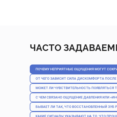
ЧАСТО ЗАДАВАЕМ
ПОЧЕМУ НЕПРИЯТНЫЕ ОЩУЩЕНИЯ МОГУТ СОХРА
ОТ ЧЕГО ЗАВИСИТ СИЛА ДИСКОМФОРТА ПОСЛЕ
МОЖЕТ ЛИ ЧУВСТВИТЕЛЬНОСТЬ ПОЯВЛЯТЬСЯ ТО
С ЧЕМ СВЯЗАНО ОЩУЩЕНИЕ ДАВЛЕНИЯ ИЛИ «ИН
БЫВАЕТ ЛИ ТАК, ЧТО ВОССТАНОВЛЕННЫЙ ЗУБ 
КАКИЕ СИГНАЛЫ УКАЗЫВАЮТ НА ТО, ЧТО ПРО