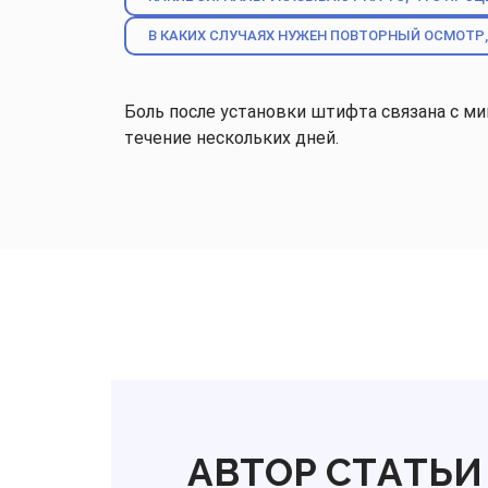
В КАКИХ СЛУЧАЯХ НУЖЕН ПОВТОРНЫЙ ОСМОТР
Боль после установки штифта связана с м
течение нескольких дней.
АВТОР СТАТЬИ