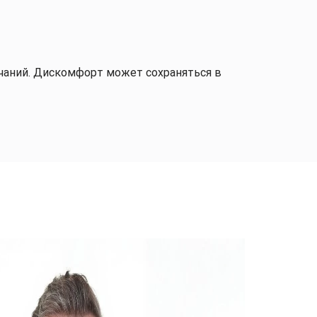
нчаний. Дискомфорт может сохраняться в