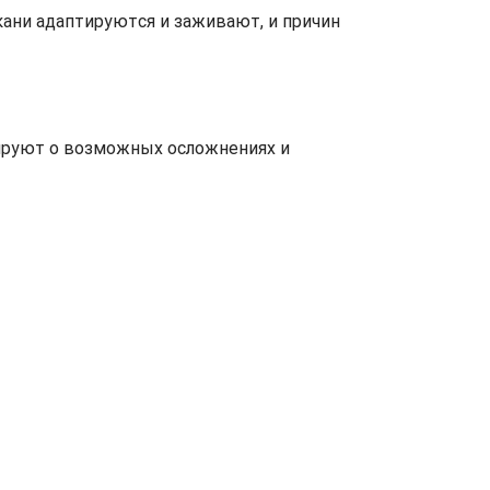
ткани адаптируются и заживают, и причин
зируют о возможных осложнениях и