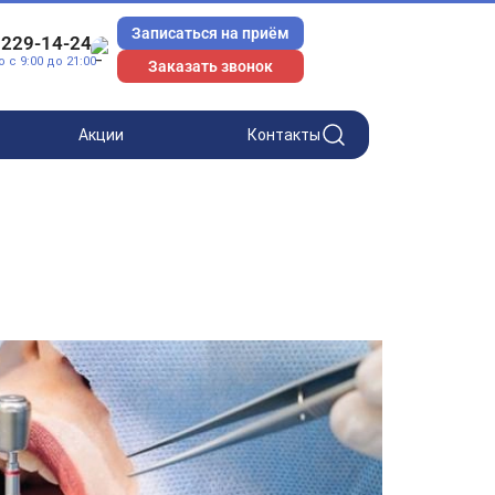
Записаться на приём
 229-14-24
с 9:00 до 21:00
Заказать звонок
Акции
Контакты