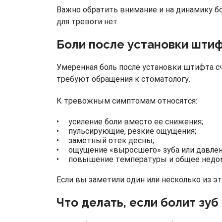
Важно обратить внимание и на динамику бо
для тревоги нет.
Боли после установки штифт
Умеренная боль после установки штифта с
требуют обращения к стоматологу.
К тревожным симптомам относятся:
усиление боли вместо ее снижения;
пульсирующие, резкие ощущения;
заметный отек десны;
ощущение «выросшего» зуба или давлен
повышение температуры и общее недом
Если вы заметили один или несколько из эт
Что делать, если болит зу