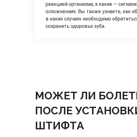
реакцией организма, а какие — сигнал
осложнениях. Вы также узнаете, как о
в каких случаях необходимо обратитьс
сохранить здоровье зуба.
МОЖЕТ ЛИ БОЛЕТ
ПОСЛЕ УСТАНОВК
ШТИФТА