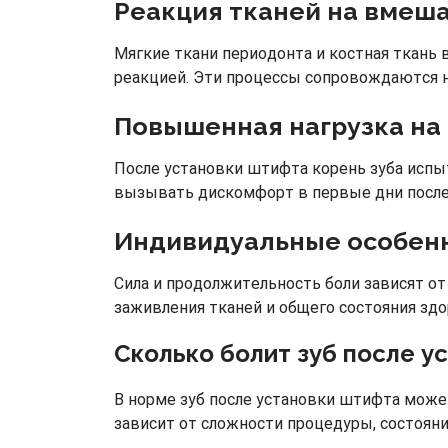
Реакция тканей на вмеш
Мягкие ткани периодонта и костная ткань
реакцией. Эти процессы сопровождаются н
Повышенная нагрузка на 
После установки штифта корень зуба испы
вызывать дискомфорт в первые дни после
Индивидуальные особенн
Сила и продолжительность боли зависят о
заживления тканей и общего состояния здо
Сколько болит зуб после у
В норме зуб после установки штифта може
зависит от сложности процедуры, состояния 