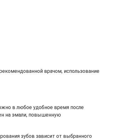
 рекомендованной врачом, использование
ожно в любое удобное время после
тен на эмали, повышенную
ирования зубов зависит от выбранного