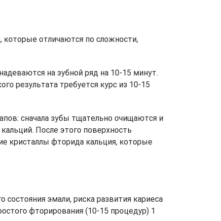
 которые отличаются по сложности,
деваются на зубной ряд на 10-15 минут.
го результата требуется курс из 10-15
апов: сначала зубы тщательно очищаются и
кальций. После этого поверхность
ие кристаллы фторида кальция, которые
 состояния эмали, риска развития кариеса
остого фторирования (10-15 процедур) 1