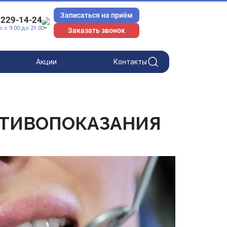
Записаться на приём
 229-14-24
с 9:00 до 21:00
Заказать звонок
Акции
Контакты
ОТИВОПОКАЗАНИЯ