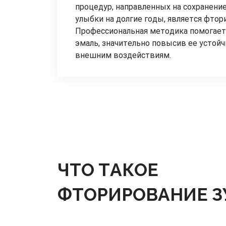
процедур, направленных на сохранени
улыбки на долгие годы, является фтор
Профессиональная методика помогает
эмаль, значительно повысив ее устойч
внешним воздействиям.
ЧТО ТАКОЕ
ФТОРИРОВАНИЕ З