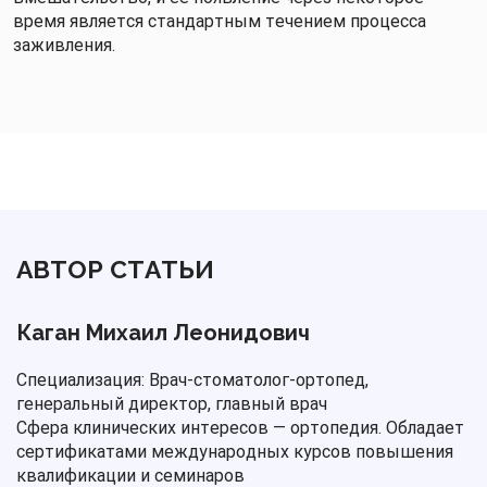
время является стандартным течением процесса
заживления.
АВТОР СТАТЬИ
Каган Михаил Леонидович
Специализация: Врач-стоматолог-ортопед,
генеральный директор, главный врач
Сфера клинических интересов — ортопедия. Обладает
сертификатами международных курсов повышения
квалификации и семинаров