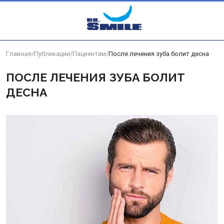
Перейти к основному контенту
Главная
/
Публикации
/
Пациентам
/
После лечения зуба болит десна
ПОСЛЕ ЛЕЧЕНИЯ ЗУБА БОЛИТ
ДЕСНА