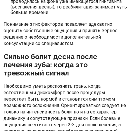
проводилось на фоне уже имеющегося гингивита
(воспаления десны), то реабилитация занимает чуть
больше времени.
Понимание этих факторов позволяет адекватно
оценить собственные ощущения и принять верное
решение о необходимости дополнительной
консультации со специалистом.
Сильно болит десна после
лечения зуба: когда это
тревожный сигнал
Необходимо уметь распознать грань, когда
естественный дискомфорт после процедуры
перестает быть нормой и становится симптомом
возможного осложнения. Ориентироваться следует не
только на интенсивность боли, но и на ее характер,
динамику и сопутствующие признаки. Если болевые
ощущения не утихают через 2-3 дня после лечения, а