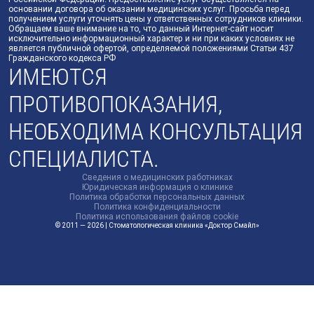
основании договора об оказании медицинских услуг. Просьба перед
получением услуги уточнять цены у ответственных сотрудников клиники.
Обращаем ваше внимание на то, что данный Интернет-сайт носит
исключительно информационный характер и ни при каких условиях не
является публичной офертой, определяемой положениями Статьи 437
Гражданского кодекса РФ
ИМЕЮТСЯ
ПРОТИВОПОКАЗАНИЯ,
НЕОБХОДИМА КОНСУЛЬТАЦИЯ
СПЕЦИАЛИСТА.
Сведения о медицинских работниках
Юридическая информация о клинике
Политика обработки персональных данных
Политика конфиденциальности
Политика использования файлов cookie
© 2011 — 2026 | Стоматологическая клиника «Доктор Смайл»