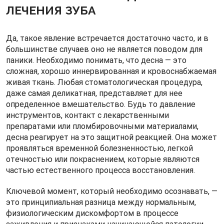
ЛЕЧЕНИЯ ЗУБА
Да, такое явление встречается достаточно часто, и в
большинстве случаев оно не является поводом для
паники. Необходимо понимать, что десна — это
сложная, хорошо иннервированная и кровоснабжаемая
живая ткань. Любая стоматологическая процедура,
даже самая деликатная, представляет для нее
определенное вмешательство. Будь то давление
инструментов, контакт с лекарственными
препаратами или пломбировочными материалами,
десна реагирует на это защитной реакцией. Она может
проявляться временной болезненностью, легкой
отечностью или покраснением, которые являются
частью естественного процесса восстановления.
Ключевой момент, который необходимо осознавать, —
это принципиальная разница между нормальным,
физиологическим дискомфортом в процессе