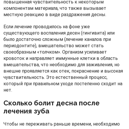
повышенная чувствительность к некоторым
компонентам материала, что также вызывает
местную реакцию в виде раздражения десны.
Если лечение проводилось на фоне уже
существующего воспаления десен (гингивита) или
было достаточно сложным (лечение каналов при
периодонтите), вмешательство может стать
своеобразным «толчком». Организм усиливает
кровоток и направляет иммунные клетки в область
вмешательства, что необходимо для заживления, но
внешне проявляется как отек, покраснение и высокая
чувствительность. Это естественный процесс,
который при правильном уходе постепенно сходит на
нет.
Сколько болит десна после
лечения зуба
Чтобы не переживать раньше времени, необходимо