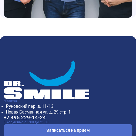
Москва
Руновский пер. д. 11/13
Новая Басманная ул, д. 29 стр. 1
+7 495 229-14-24
Ежедневно с 9:00 до 21:00
Записаться на прием