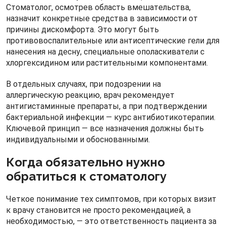
Стоматолог, осмотрев область вмешательства,
назначит конкретные средства в зависимости от
причины дискомфорта. Это могут быть
противовоспалительные или антисептические гели для
нанесения на десну, специальные ополаскиватели с
хлоргексидином или растительными компонентами.
В отдельных случаях, при подозрении на
аллергическую реакцию, врач рекомендует
антигистаминные препараты, а при подтверждении
бактериальной инфекции — курс антибиотикотерапии.
Ключевой принцип — все назначения должны быть
индивидуальными и обоснованными.
Когда обязательно нужно
обратиться к стоматологу
Четкое понимание тех симптомов, при которых визит
к врачу становится не просто рекомендацией, а
необходимостью, — это ответственность пациента за