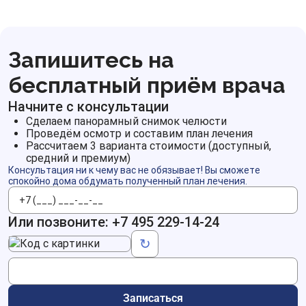
Запишитесь на
бесплатный приём врача
Начните с консультации
Сделаем панорамный снимок челюсти
Проведём осмотр и составим план лечения
Рассчитаем 3 варианта стоимости (доступный,
средний и премиум)
Консультация ни к чему вас не обязывает! Вы сможете
спокойно дома обдумать полученный план лечения.
Телефон
Или позвоните:
+7 495 229-14-24
Код с картинки
↻
Записаться