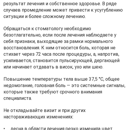
результат лечения и собственное здоровье. В ряде
случаев промедление может привести к усугублению
ситуации и более сложному лечению.
Обращаться к стоматологу необходимо
безотлагательно, если после лечения наблюдаете у
себя признаки, выходящие за рамки нормального
восстановления. К ним относится боль, которая не
стихает через 72 часа после процедуры, а, напротив,
усиливается, становится пульсирующей, дергающей
или начинает отдавать в висок, ухо или шею.
Повышение температуры тела выше 37,5 °C, общее
недомогание, головная боль — это системные сигналы,
которые также требуют срочного внимания
специалиста.
Не откладывайте визит и при других
настораживающих изменениях:
десна в области лечения резко изменила цвет