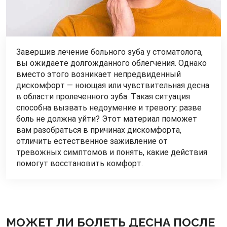
Завершив лечение больного зуба у стоматолога,
вы ожидаете долгожданного облегчения. Однако
вместо этого возникает непредвиденный
дискомфорт — ноющая или чувствительная десна
в области пролеченного зуба. Такая ситуация
способна вызвать недоумение и тревогу: разве
боль не должна уйти? Этот материал поможет
вам разобраться в причинах дискомфорта,
отличить естественное заживление от
тревожных симптомов и понять, какие действия
помогут восстановить комфорт.
МОЖЕТ ЛИ БОЛЕТЬ ДЕСНА ПОСЛЕ