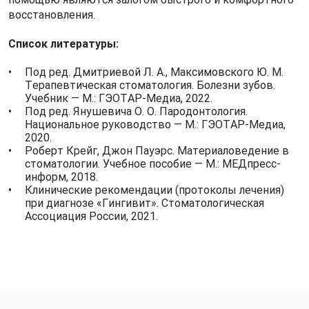
восстановления.
Список литературы:
Под ред. Дмитриевой Л. А., Максимовского Ю. М.
Терапевтическая стоматология. Болезни зубов.
Учебник — М.: ГЭОТАР-Медиа, 2022.
Под ред. Янушевича О. О. Пародонтология.
Национальное руководство — М.: ГЭОТАР-Медиа,
2020.
Роберт Крейг, Джон Пауэрс. Материаловедение в
стоматологии. Учебное пособие — М.: МЕДпресс-
информ, 2018.
Клинические рекомендации (протоколы лечения)
при диагнозе «Гингивит». Стоматологическая
Ассоциация России, 2021.