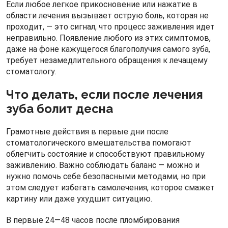
Если любое легкое прикосновение или нажатие в
области лечения вызывает острую боль, которая не
проходит, — это сигнал, что процесс заживления идет
неправильно. Появление любого из этих симптомов,
даже на фоне кажущегося благополучия самого зуба,
требует незамедлительного обращения к лечащему
стоматологу.
Что делать, если после лечения
зуба болит десна
Грамотные действия в первые дни после
стоматологического вмешательства помогают
облегчить состояние и способствуют правильному
заживлению. Важно соблюдать баланс — можно и
нужно помочь себе безопасными методами, но при
этом следует избегать самолечения, которое смажет
картину или даже ухудшит ситуацию.
В первые 24—48 часов после пломбирования