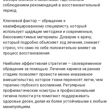
соблюдением рекомендаций в восстановительный
период.
Ключевой фактор — обращение к
квалифицированному специалисту, который
использует щадящие методики и современные,
биосовместимые материалы. Доверие к врачу,
который подробно объясняет ход лечения, снижает
стресс, что само по себе положительно влияет на
процесс восстановления.
Наиболее эффективная стратегия — своевременное
обращение за помощью. Лечение кариеса на ранних
стадиях позволяет провести менее инвазивное
вмешательство, которое ткани переносят легче, чем
терапию глубокого воспаления. Регулярные
профилактические осмотры и профессиональная
гигиена полости рта помогают поддерживать
здоровье десен, делая их более устойчивыми к любым
манипуляциям.