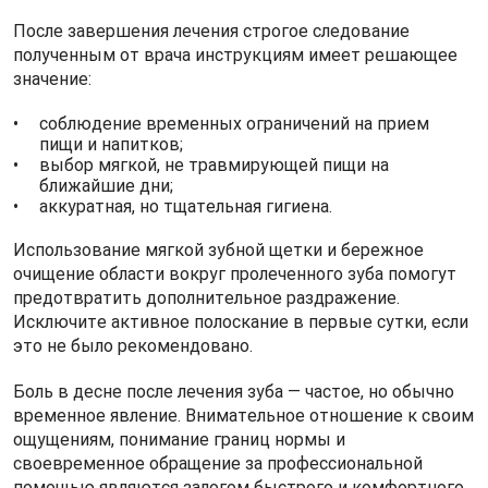
После завершения лечения строгое следование
полученным от врача инструкциям имеет решающее
значение:
соблюдение временных ограничений на прием
пищи и напитков;
выбор мягкой, не травмирующей пищи на
ближайшие дни;
аккуратная, но тщательная гигиена.
Использование мягкой зубной щетки и бережное
очищение области вокруг пролеченного зуба помогут
предотвратить дополнительное раздражение.
Исключите активное полоскание в первые сутки, если
это не было рекомендовано.
Боль в десне после лечения зуба — частое, но обычно
временное явление. Внимательное отношение к своим
ощущениям, понимание границ нормы и
своевременное обращение за профессиональной
помощью являются залогом быстрого и комфортного