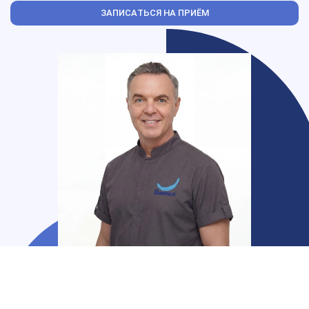
ЗАПИСАТЬСЯ НА ПРИЁМ