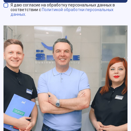
Я даю согласие на обработку персональных данных в
соответствии с
Политикой обработки персональных
данных
.