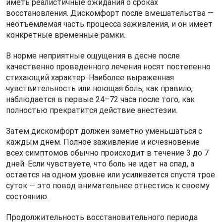
иметь реалистичные ожидания о сроках
восстановления. Дискомфорт после вмешательства —
неотъемлемая часть процесса заживления, и он имеет
конкретные временные рамки.
В норме неприятные ощущения в десне после
качественно проведенного лечения носят постепенно
стихающий характер. Наиболее выраженная
чувствительность или ноющая боль, как правило,
наблюдается в первые 24–72 часа после того, как
полностью прекратится действие анестезии.
Затем дискомфорт должен заметно уменьшаться с
каждым днем. Полное заживление и исчезновение
всех симптомов обычно происходит в течение 3 до 7
дней. Если чувствуете, что боль не идет на спад, а
остается на одном уровне или усиливается спустя трое
суток — это повод внимательнее отнестись к своему
состоянию.
Продолжительность восстановительного периода