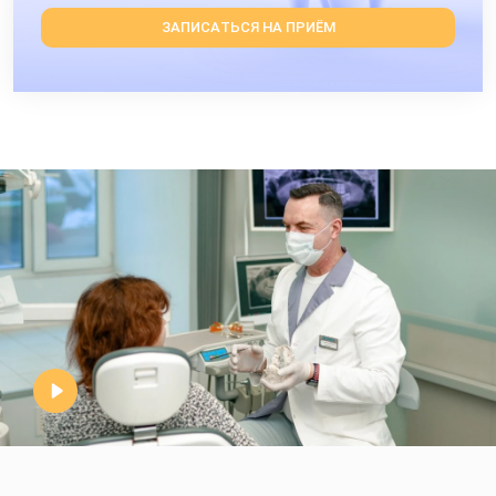
ЗАПИСАТЬСЯ НА ПРИЁМ