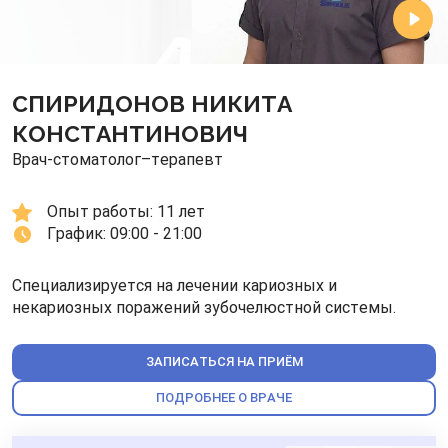
СПИРИДОНОВ НИКИТА
КОНСТАНТИНОВИЧ
Врач-стоматолог–терапевт
Опыт работы: 
11 лет
График: 
09:00 - 21:00
Специализируется на лечении кариозных и
некариозных поражений зубочелюстной системы.
ЗАПИСАТЬСЯ НА ПРИЁМ
ПОДРОБНЕЕ О ВРАЧЕ