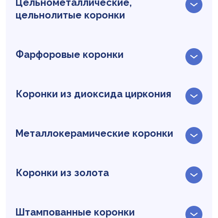
Цельнометаллические,
цельнолитые коронки
Фарфоровые коронки
Коронки из диоксида циркония
Металлокерамические коронки
Коронки из золота
Штампованные коронки