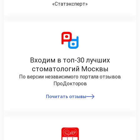
болезней полости рта.
«Статэксперт»
Входим в топ-30 лучших
стоматологий Москвы
По версии независимого портала отзывов
ПроДокторов
Почитать отзывы