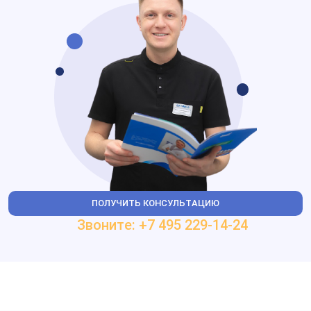
ПОЛУЧИТЬ КОНСУЛЬТАЦИЮ
Звоните: +7 495 229-14-24