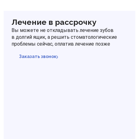
Лечение в рассрочку
Вы можете не откладывать лечение зубов
в долгий ящик, а решить стоматологические
проблемы сейчас, оплатив лечение позже
Заказать звонок