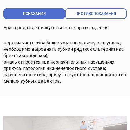
ПОКАЗАНИЯ
ПРОТИВОПОКАЗАНИЯ
Врач предлагает искусственные протезы, если:
верхняя часть зуба более чем наполовину разрушена;
необходимо выровнять зубной ряд (как альтернатива
брекетам и каппам);
эмаль стирается при незначительных нарушениях
прикуса, патологии нижнечелюстного сустава;
нарушена эстетика, присутствует большое количество
мелких зубных дефектов.