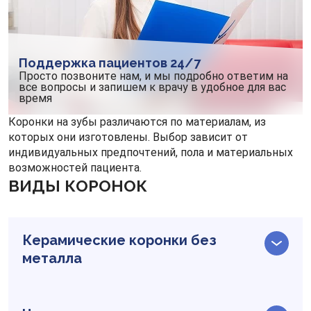
Поддержка пациентов 24/7
Просто позвоните нам, и мы подробно ответим на
все вопросы и запишем к врачу в удобное для вас
время
Коронки на зубы различаются по материалам, из
которых они изготовлены. Выбор зависит от
индивидуальных предпочтений, пола и материальных
возможностей пациента.
ВИДЫ КОРОНОК
Керамические коронки без
металла