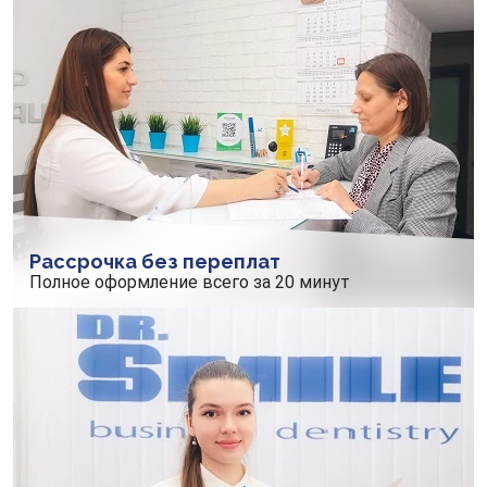
Рассрочка без переплат
Полное оформление всего за 20 минут