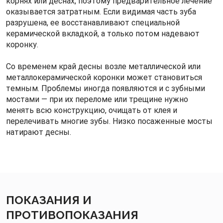
корнях или деснах, поэтому предварительное лечение
оказывается затратным. Если видимая часть зуба
разрушена, ее восстанавливают специальной
керамической вкладкой, а только потом надевают
коронку.
Со временем край десны возле металлической или
металлокерамической коронки может становиться
темным. Проблемы иногда появляются и с зубными
мостами — при их переломе или трещине нужно
менять всю конструкцию, очищать от клея и
перелечивать многие зубы. Низко посаженные мосты
натирают десны.
ПОКАЗАНИЯ И
ПРОТИВОПОКАЗАНИЯ