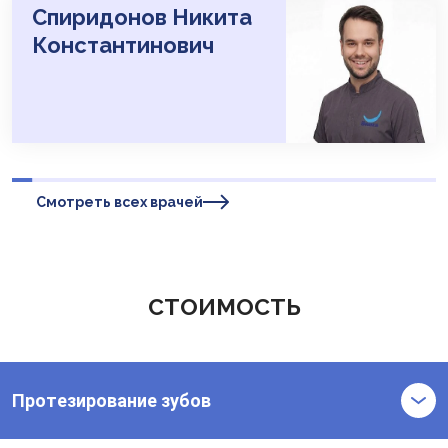
Спиридонов Никита
Константинович
Смотреть всех врачей
СТОИМОСТЬ
Протезирование зубов