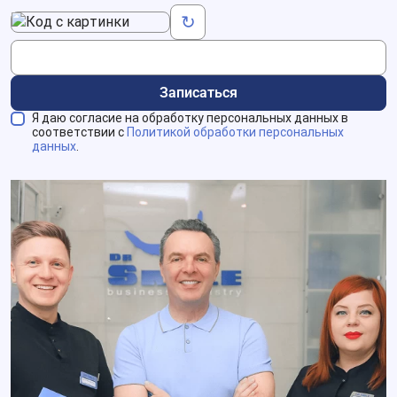
Код с картинки
↻
Записаться
Я даю согласие на обработку персональных данных в
соответствии с
Политикой обработки персональных
данных
.