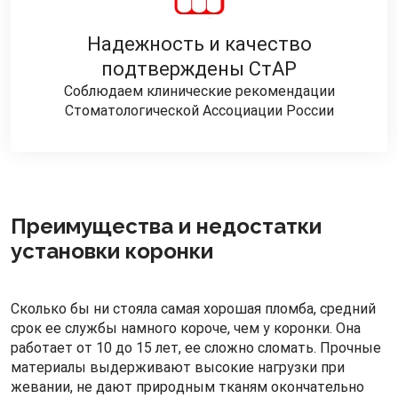
Надежность и качество
подтверждены СтАР
Соблюдаем клинические рекомендации
Стоматологической Ассоциации России
Преимущества и недостатки
установки коронки
Сколько бы ни стояла самая хорошая пломба, средний
срок ее службы намного короче, чем у коронки. Она
работает от 10 до 15 лет, ее сложно сломать. Прочные
материалы выдерживают высокие нагрузки при
жевании, не дают природным тканям окончательно