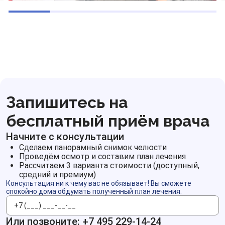
Запишитесь на
бесплатный приём врача
Начните с консультации
Сделаем панорамный снимок челюсти
Проведём осмотр и составим план лечения
Рассчитаем 3 варианта стоимости (доступный,
средний и премиум)
Консультация ни к чему вас не обязывает! Вы сможете
спокойно дома обдумать полученный план лечения.
Телефон
Или позвоните:
+7 495 229-14-24