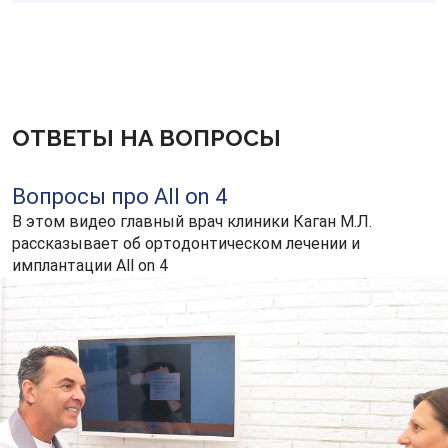
ОТВЕТЫ НА ВОПРОСЫ
Вопросы про All on 4
В этом видео главный врач клиники Каган М.Л.
рассказывает об ортодонтическом лечении и
имплантации All on 4