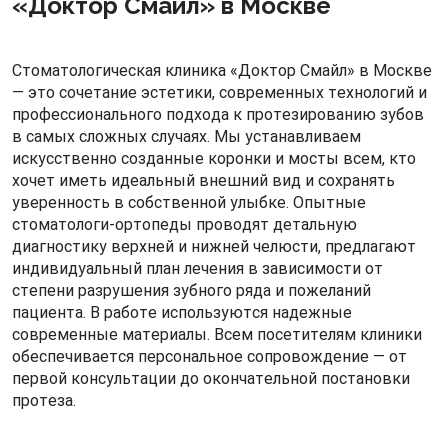
«Доктор Смайл» в Москве
Стоматологическая клиника «Доктор Смайл» в Москве
— это сочетание эстетики, современных технологий и
профессионального подхода к протезированию зубов
в самых сложных случаях. Мы устанавливаем
искусственно созданные коронки и мосты всем, кто
хочет иметь идеальный внешний вид и сохранять
уверенность в собственной улыбке. Опытные
стоматологи-ортопеды проводят детальную
диагностику верхней и нижней челюсти, предлагают
индивидуальный план лечения в зависимости от
степени разрушения зубного ряда и пожеланий
пациента. В работе используются надежные
современные материалы. Всем посетителям клиники
обеспечивается персональное сопровождение — от
первой консультации до окончательной постановки
протеза.