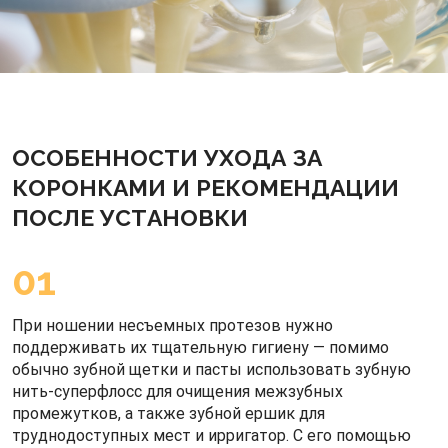
местного обезболивания.
ОСОБЕННОСТИ УХОДА ЗА
КОРОНКАМИ И РЕКОМЕНДАЦИИ
ПОСЛЕ УСТАНОВКИ
01
При ношении несъемных протезов нужно
поддерживать их тщательную гигиену — помимо
обычно зубной щетки и пасты использовать зубную
нить-суперфлосс для очищения межзубных
промежутков, а также зубной ершик для
труднодоступных мест и ирригатор. С его помощью