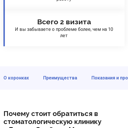
Всего 2 визита
И вы забываете о проблеме более, чем на 10
лет
О коронках
Преимущества
Показания и пр
Почему стоит обратиться в
стоматологическую клинику