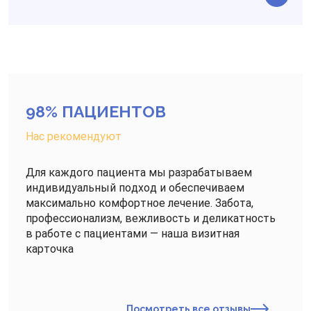
98% ПАЦИЕНТОВ
Нас рекомендуют
Для каждого пациента мы разрабатываем
индивидуальный подход и обеспечиваем
максимально комфортное лечение. Забота,
профессионализм, вежливость и деликатность
в работе с пациентами — наша визитная
карточка
Посмотреть все отзывы