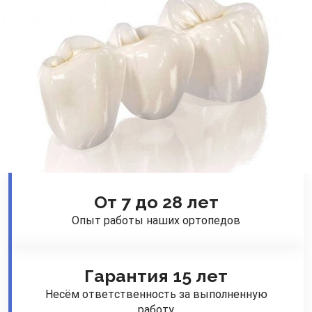
От 7 до 28 лет
Опыт работы наших ортопедов
Гарантия 15 лет
Несём ответственность за выполненную
работу