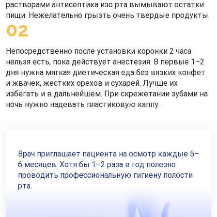
растворами антисептика изо рта вымывают остатки
пищи. Нежелательно грызть очень твердые продукты.
02
Непосредственно после установки коронки 2 часа
нельзя есть, пока действует анестезия. В первые 1–2
дня нужна мягкая диетическая еда без вязких конфет
и жвачек, жестких орехов и сухарей. Лучше их
избегать и в дальнейшем. При скрежетании зубами на
ночь нужно надевать пластиковую каппу.
Врач приглашает пациента на осмотр каждые 5–
6 месяцев. Хотя бы 1–2 раза в год полезно
проводить профессиональную гигиену полости
рта.