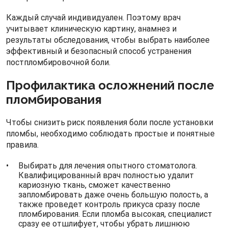
Каждый случай индивидуален. Поэтому врач
учитывает клиническую картину, анамнез и
результаты обследования, чтобы выбрать наиболее
эффективный и безопасный способ устранения
постпломбировочной боли.
Профилактика осложнений после
пломбирования
Чтобы снизить риск появления боли после установки
пломбы, необходимо соблюдать простые и понятные
правила.
Выбирать для лечения опытного стоматолога.
Квалифицированный врач полностью удалит
кариозную ткань, сможет качественно
запломбировать даже очень большую полость, а
также проведет контроль прикуса сразу после
пломбирования. Если пломба высокая, специалист
сразу ее отшлифует, чтобы убрать лишнюю