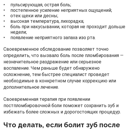
пульсирующая, острая боль;
постепенное усиление неприятных ощущений;
отек щеки или десны;
высокая температура, лихорадка;
боль при накусывании, которая не проходит дольше
недели;
появление неприятного запаха изо рта.
Своевременное обследование позволяет точно
определить, что вызвало боль после пломбирования —
незначительное раздражение или серьезное
воспаление. Чем раньше будет обнаружено
осложнение, тем быстрее специалист проведет
необходимые в конкретном случае коррекцию или
дополнительное лечение.
Своевременная терапия при появлении
постпломбировочной боли поможет сохранить зуб и
избежать более сложных и дорогостоящих процедур.
Что делать, если болит зуб после