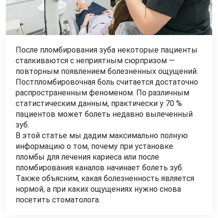
После пломбирования зуба некоторые пациенты
сталкиваются с неприятным сюрпризом —
повторным появлением болезненных ощущений.
Постпломбировочная боль считается достаточно
распространенным феноменом. По различным
статистическим данным, практически у 70 %
пациентов может болеть недавно вылеченный
зуб.
В этой статье мы дадим максимально полную
информацию о том, почему при установке
пломбы для лечения кариеса или после
пломбирования каналов начинает болеть зуб.
Также объясним, какая болезненность является
нормой, а при каких ощущениях нужно снова
посетить стоматолога.