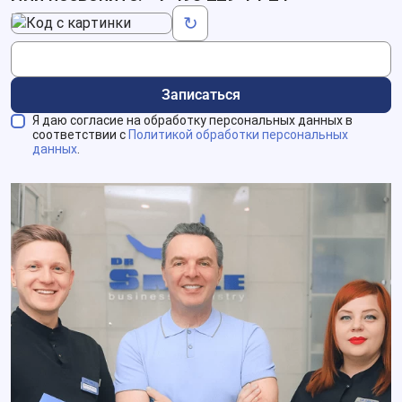
Код с картинки
↻
Записаться
Я даю согласие на обработку персональных данных в
соответствии с
Политикой обработки персональных
данных
.