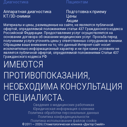
Диагностика
Пациентам
Аппаратная диагностика
Подготовка к приему
КТ/3D-снимки
Цены
Акции
Материалы и цены, размещенные на сайте, не являются публичной
офертой, определяемой положениями статьи 437 Гражданского кодекса
Российской Федерации. Предоставление услуг осуществляется на
основании договора об оказании медицинских услуг. Просьба перед
получением услуги уточнять цены у ответственных сотрудников клиники.
Обращаем ваше внимание на то, что данный Интернет-сайт носит
исключительно информационный характер и ни при каких условиях не
является публичной офертой, определяемой положениями Статьи 437
Гражданского кодекса РФ
ИМЕЮТСЯ
ПРОТИВОПОКАЗАНИЯ,
НЕОБХОДИМА КОНСУЛЬТАЦИЯ
СПЕЦИАЛИСТА.
Сведения о медицинских работниках
Юридическая информация о клинике
Политика обработки персональных данных
Политика конфиденциальности
Политика использования файлов cookie
© 2011 — 2026 | Стоматологическая клиника «Доктор Смайл»