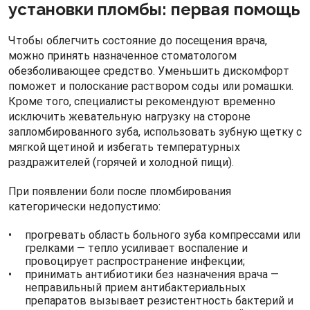
установки пломбы: первая помощь
Чтобы облегчить состояние до посещения врача,
можно принять назначенное стоматологом
обезболивающее средство. Уменьшить дискомфорт
поможет и полоскание раствором соды или ромашки.
Кроме того, специалисты рекомендуют временно
исключить жевательную нагрузку на стороне
запломбированного зуба, использовать зубную щетку с
мягкой щетиной и избегать температурных
раздражителей (горячей и холодной пищи).
При появлении боли после пломбирования
категорически недопустимо:
прогревать область больного зуба компрессами или
грелками — тепло усиливает воспаление и
провоцирует распространение инфекции;
принимать антибиотики без назначения врача —
неправильный прием антибактериальных
препаратов вызывает резистентность бактерий и