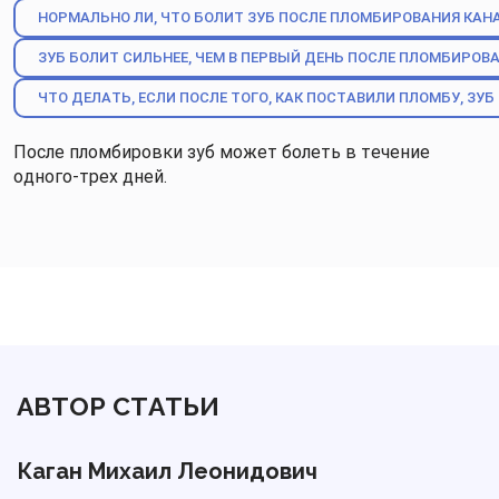
НОРМАЛЬНО ЛИ, ЧТО БОЛИТ ЗУБ ПОСЛЕ ПЛОМБИРОВАНИЯ КАН
ЗУБ БОЛИТ СИЛЬНЕЕ, ЧЕМ В ПЕРВЫЙ ДЕНЬ ПОСЛЕ ПЛОМБИРОВА
ЧТО ДЕЛАТЬ, ЕСЛИ ПОСЛЕ ТОГО, КАК ПОСТАВИЛИ ПЛОМБУ, ЗУ
После пломбировки зуб может болеть в течение
одного-трех дней.
АВТОР СТАТЬИ
Каган Михаил Леонидович