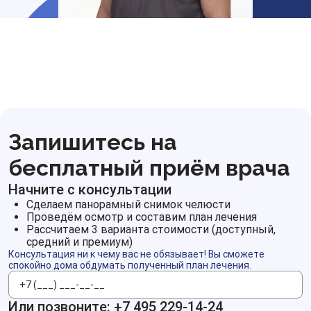
Запишитесь на
бесплатный приём врача
Начните с консультации
Сделаем панорамный снимок челюсти
Проведём осмотр и составим план лечения
Рассчитаем 3 варианта стоимости (доступный,
средний и премиум)
Консультация ни к чему вас не обязывает! Вы сможете
спокойно дома обдумать полученный план лечения.
Телефон
Или позвоните:
+7 495 229-14-24