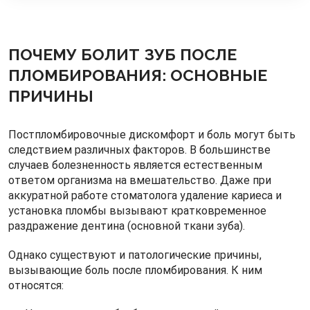
ПОЧЕМУ БОЛИТ ЗУБ ПОСЛЕ
ПЛОМБИРОВАНИЯ: ОСНОВНЫЕ
ПРИЧИНЫ
Постпломбировочные дискомфорт и боль могут быть
следствием различных факторов. В большинстве
случаев болезненность является естественным
ответом организма на вмешательство. Даже при
аккуратной работе стоматолога удаление кариеса и
установка пломбы вызывают кратковременное
раздражение дентина (основной ткани зуба).
Однако существуют и патологические причины,
вызывающие боль после пломбирования. К ним
относятся: