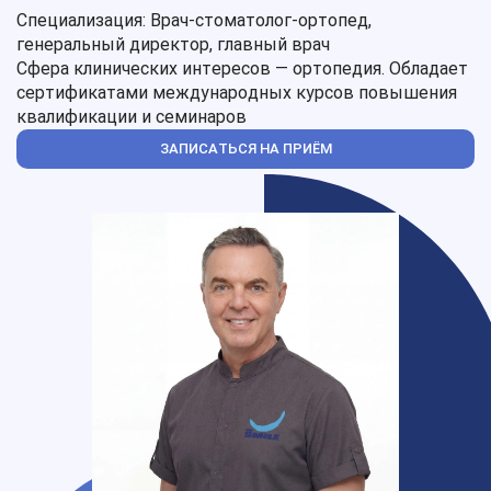
Специализация: Врач-стоматолог-ортопед,
генеральный директор, главный врач
Сфера клинических интересов — ортопедия. Обладает
сертификатами международных курсов повышения
квалификации и семинаров
ЗАПИСАТЬСЯ НА ПРИЁМ