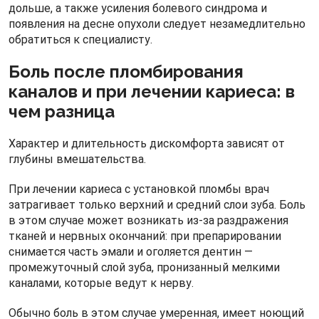
дольше, а также усиления болевого синдрома и
появления на десне опухоли следует незамедлительно
обратиться к специалисту.
Боль после пломбирования
каналов и при лечении кариеса: в
чем разница
Характер и длительность дискомфорта зависят от
глубины вмешательства.
При лечении кариеса с установкой пломбы врач
затрагивает только верхний и средний слои зуба. Боль
в этом случае может возникать из‑за раздражения
тканей и нервных окончаний: при препарировании
снимается часть эмали и оголяется дентин —
промежуточный слой зуба, пронизанный мелкими
каналами, которые ведут к нерву.
Обычно боль в этом случае умеренная, имеет ноющий