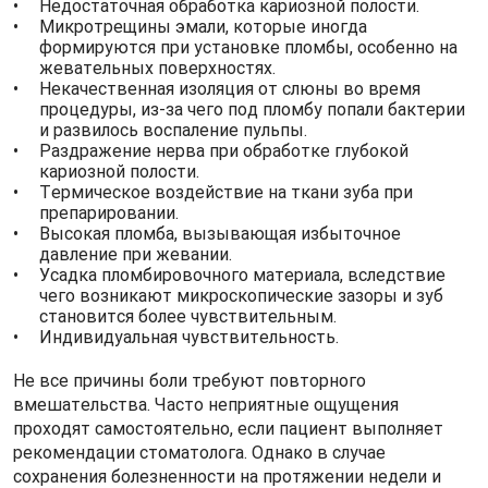
Недостаточная обработка кариозной полости.
Микротрещины эмали, которые иногда
формируются при установке пломбы, особенно на
жевательных поверхностях.
Некачественная изоляция от слюны во время
процедуры, из-за чего под пломбу попали бактерии
и развилось воспаление пульпы.
Раздражение нерва при обработке глубокой
кариозной полости.
Термическое воздействие на ткани зуба при
препарировании.
Высокая пломба, вызывающая избыточное
давление при жевании.
Усадка пломбировочного материала, вследствие
чего возникают микроскопические зазоры и зуб
становится более чувствительным.
Индивидуальная чувствительность.
Не все причины боли требуют повторного
вмешательства. Часто неприятные ощущения
проходят самостоятельно, если пациент выполняет
рекомендации стоматолога. Однако в случае
сохранения болезненности на протяжении недели и