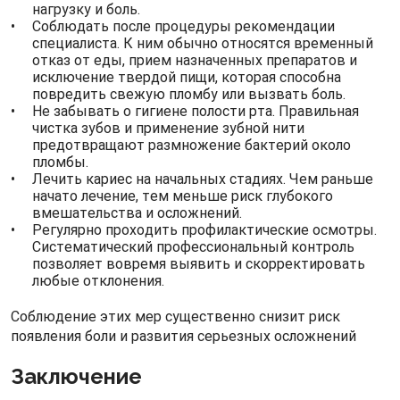
нагрузку и боль.
Соблюдать после процедуры рекомендации
специалиста. К ним обычно относятся временный
отказ от еды, прием назначенных препаратов и
исключение твердой пищи, которая способна
повредить свежую пломбу или вызвать боль.
Не забывать о гигиене полости рта. Правильная
чистка зубов и применение зубной нити
предотвращают размножение бактерий около
пломбы.
Лечить кариес на начальных стадиях. Чем раньше
начато лечение, тем меньше риск глубокого
вмешательства и осложнений.
Регулярно проходить профилактические осмотры.
Систематический профессиональный контроль
позволяет вовремя выявить и скорректировать
любые отклонения.
Соблюдение этих мер существенно снизит риск
появления боли и развития серьезных осложнений
Заключение