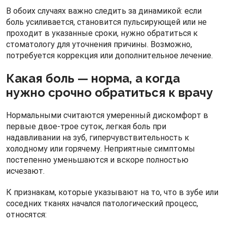
В обоих случаях важно следить за динамикой: если
боль усиливается, становится пульсирующей или не
проходит в указанные сроки, нужно обратиться к
стоматологу для уточнения причины. Возможно,
потребуется коррекция или дополнительное лечение.
Какая боль — норма, а когда
нужно срочно обратиться к врачу
Нормальными считаются умеренный дискомфорт в
первые двое-трое суток, легкая боль при
надавливании на зуб, гиперчувствительность к
холодному или горячему. Неприятные симптомы
постепенно уменьшаются и вскоре полностью
исчезают.
К признакам, которые указывают на то, что в зубе или
соседних тканях начался патологический процесс,
относятся: