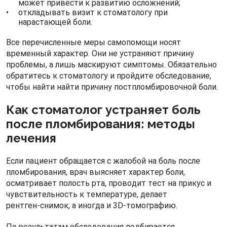
может привести к развитию осложнений;
откладывать визит к стоматологу при
нарастающей боли.
Все перечисленные меры самопомощи носят
временный характер. Они не устраняют причину
проблемы, а лишь маскируют симптомы. Обязательно
обратитесь к стоматологу и пройдите обследование,
чтобы найти найти причину постпломбировочной боли.
Как стоматолог устраняет боль
после пломбирования: методы
лечения
Если пациент обращается с жалобой на боль после
пломбирования, врач выясняет характер боли,
осматривает полость рта, проводит тест на прикус и
чувствительность к температуре, делает
рентген‑снимок, а иногда и 3D‑томографию.
По результатам обследования подбирается