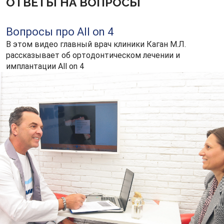
ОТВЕТЫ НА ВОПРОСЫ
Вопросы про All on 4
В этом видео главный врач клиники Каган М.Л.
рассказывает об ортодонтическом лечении и
имплантации All on 4