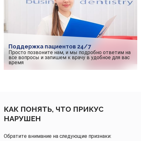
Поддержка пациентов 24/7
Просто позвоните нам, и мы подробно ответим на
все вопросы и запишем к врачу в удобное для вас
время
КАК ПОНЯТЬ, ЧТО ПРИКУС
НАРУШЕН
Обратите внимание на следующие признаки: