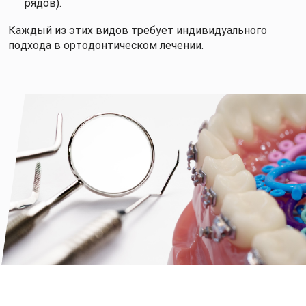
рядов).
Каждый из этих видов требует индивидуального
подхода в ортодонтическом лечении.