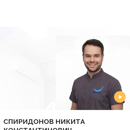
СПИРИДОНОВ НИКИТА