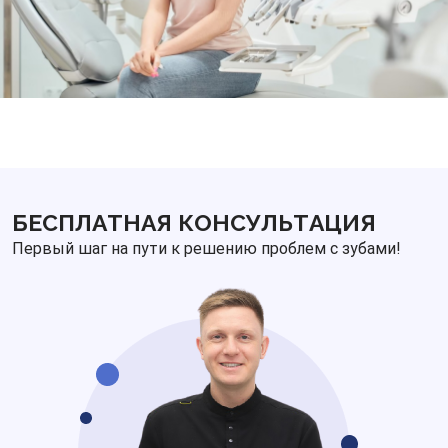
БЕСПЛАТНАЯ КОНСУЛЬТАЦИЯ
Первый шаг на пути к решению проблем с зубами!