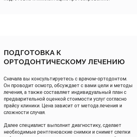
ПОДГОТОВКА К
ОРТОДОНТИЧЕСКОМУ ЛЕЧЕНИЮ
Сначала вы консультируетесь с врачом-ортодонтом.
Он проводит осмотр, обсуждает с вами цели и методы
лечения, а также составляет индивидуальный план с
предварительной оценкой стоимости услуг согласно
прайсу клиники. Цена зависит от метода лечения и
сложности случая.
Далее специалист выполнит диагностику, сделает
необходимые рентгеновские снимки и снимет слепки