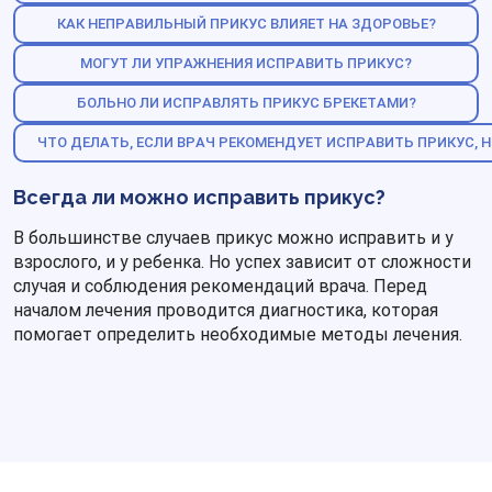
КАК НЕПРАВИЛЬНЫЙ ПРИКУС ВЛИЯЕТ НА ЗДОРОВЬЕ?
МОГУТ ЛИ УПРАЖНЕНИЯ ИСПРАВИТЬ ПРИКУС?
БОЛЬНО ЛИ ИСПРАВЛЯТЬ ПРИКУС БРЕКЕТАМИ?
ЧТО ДЕЛАТЬ, ЕСЛИ ВРАЧ РЕКОМЕНДУЕТ ИСПРАВИТЬ ПРИКУС,
Всегда ли можно исправить прикус?
В большинстве случаев прикус можно исправить и у
взрослого, и у ребенка. Но успех зависит от сложности
случая и соблюдения рекомендаций врача. Перед
началом лечения проводится диагностика, которая
помогает определить необходимые методы лечения.