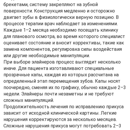
брекетами, систему закрепляют на зубной
поверхности. Конструкция медленно и осторожно
двигает зубы в физиологически верную позицию. В
процессе терапии врач наблюдает за изменениями.
Каждые 1–2 месяца необходимо посещать клинику
для планового осмотра, во время которого специалист
оценивает состояние и вносит коррективы, такие как
замена компонентов, регулировка силы воздействия
или другие необходимые манипуляции.
При выборе элайнеров процесс выглядит несколько
иначе. Для пациента изготавливают специальные
прозрачные капы, каждая из которых рассчитана на
определенный этап перемещения зубов. Капы носят
поочередно, сменяя их по графику, обычно каждые 2–3
недели. Элайнеры почти незаметны и не требуют
сложных манипуляций.
Продолжительность лечения по исправлению прикуса
зависит от исходной клинической картины. Легкие
нарушения корректируются за несколько месяцев.
Сложные нарушения прикуса могут потребовать 2–3