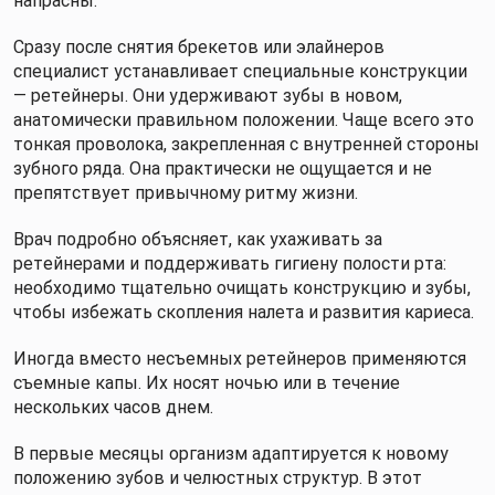
напрасны.
Сразу после снятия брекетов или элайнеров
специалист устанавливает специальные конструкции
— ретейнеры. Они удерживают зубы в новом,
анатомически правильном положении. Чаще всего это
тонкая проволока, закрепленная с внутренней стороны
зубного ряда. Она практически не ощущается и не
препятствует привычному ритму жизни.
Врач подробно объясняет, как ухаживать за
ретейнерами и поддерживать гигиену полости рта:
необходимо тщательно очищать конструкцию и зубы,
чтобы избежать скопления налета и развития кариеса.
Иногда вместо несъемных ретейнеров применяются
съемные капы. Их носят ночью или в течение
нескольких часов днем.
В первые месяцы организм адаптируется к новому
положению зубов и челюстных структур. В этот