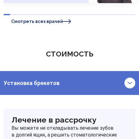
Смотреть всех врачей
СТОИМОСТЬ
Установка брекетов
Лечение в рассрочку
Вы можете не откладывать лечение зубов
в долгий ящик, а решить стоматологические