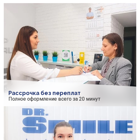
Рассрочка без переплат
Полное оформление всего за 20 минут