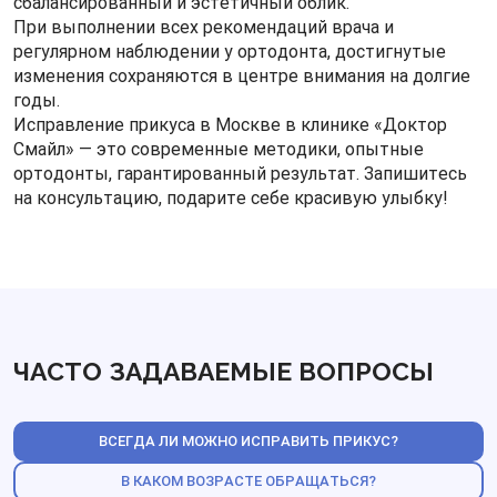
сбалансированный и эстетичный облик.
При выполнении всех рекомендаций врача и
регулярном наблюдении у ортодонта, достигнутые
изменения сохраняются в центре внимания на долгие
годы.
Исправление прикуса в Москве в клинике «Доктор
Смайл» — это современные методики, опытные
ортодонты, гарантированный результат. Запишитесь
на консультацию, подарите себе красивую улыбку!
ЧАСТО ЗАДАВАЕМЫЕ ВОПРОСЫ
ВСЕГДА ЛИ МОЖНО ИСПРАВИТЬ ПРИКУС?
В КАКОМ ВОЗРАСТЕ ОБРАЩАТЬСЯ?