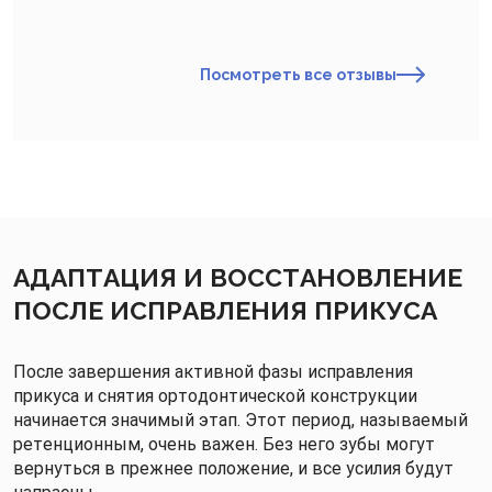
Посмотреть все отзывы
АДАПТАЦИЯ И ВОССТАНОВЛЕНИЕ
ПОСЛЕ ИСПРАВЛЕНИЯ ПРИКУСА
После завершения активной фазы исправления
прикуса и снятия ортодонтической конструкции
начинается значимый этап. Этот период, называемый
ретенционным, очень важен. Без него зубы могут
вернуться в прежнее положение, и все усилия будут