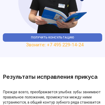
ПОЛУЧИТЬ КОНСУЛЬТАЦИЮ
Звоните: +7 495 229-14-24
Результаты исправления прикуса
Прежде всего, преображается улыбка: зубы занимают
правильное положение, промежутки между ними
устраняются, а общий контур зубного ряда становится