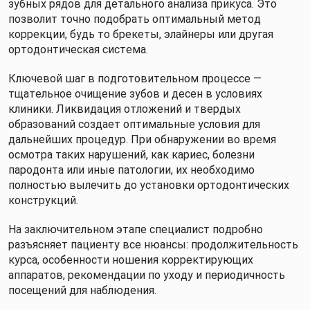
зубных рядов для детального анализа прикуса. Это
позволит точно подобрать оптимальный метод
коррекции, будь то брекеты, элайнеры или другая
ортодонтическая система.
Ключевой шаг в подготовительном процессе —
тщательное очищение зубов и десен в условиях
клиники. Ликвидация отложений и твердых
образований создает оптимальные условия для
дальнейших процедур. При обнаружении во время
осмотра таких нарушений, как кариес, болезни
пародонта или иные патологии, их необходимо
полностью вылечить до установки ортодонтических
конструкций.
На заключительном этапе специалист подробно
разъясняет пациенту все нюансы: продолжительность
курса, особенности ношения корректирующих
аппаратов, рекомендации по уходу и периодичность
посещений для наблюдения.