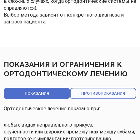
в сложных случаях, когда ортодонтические системы не
справляются).
Выбор метода зависит от конкретного диагноза и
запроса пациента.
ПОКАЗАНИЯ И ОГРАНИЧЕНИЯ К
ОРТОДОНТИЧЕСКОМУ ЛЕЧЕНИЮ
ПОКАЗАНИЯ
ПРОТИВОПОКАЗАНИЯ
Ортодонтическое лечение показано при:
любых видах неправильного прикуса;
скученности или широких промежутках между зубами;
подготовке к имплантации/протезированию.