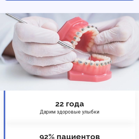
22 года
Дарим здоровые улыбки
92% пациентов