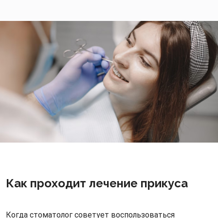
Как проходит лечение прикуса
Когда стоматолог советует воспользоваться