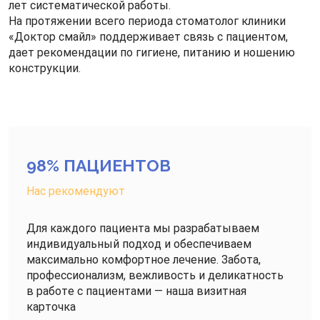
лет систематической работы.
На протяжении всего периода стоматолог клиники
«Доктор смайл» поддерживает связь с пациентом,
дает рекомендации по гигиене, питанию и ношению
конструкции.
98% ПАЦИЕНТОВ
Нас рекомендуют
Для каждого пациента мы разрабатываем
индивидуальный подход и обеспечиваем
максимально комфортное лечение. Забота,
профессионализм, вежливость и деликатность
в работе с пациентами — наша визитная
карточка