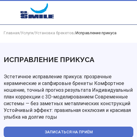
Перейти к основному контенту
Главная
/
Услуги
/
Установка брекетов
/
Исправление прикуса
ИСПРАВЛЕНИЕ ПРИКУСА
Эстетичное исправление прикуса: прозрачные
керамические и сапфировые брекеты Комфортное
ношение, точный прогноз результата Индивидуальный
план коррекции с 3D-моделированием Современные
системы — без заметных металлических конструкций
Устойчивый эффект: правильная окклюзия и красивая
улыбка на долгие годы
ЗАПИСАТЬСЯ НА ПРИЁМ