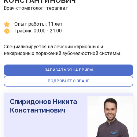
КОНСТАНТИНОВИЧ
Врач-стоматолог–терапевт
Опыт работы: 
11 лет
График: 
09:00 - 21:00
Специализируется на лечении кариозных и
некариозных поражений зубочелюстной системы.
ЗАПИСАТЬСЯ НА ПРИЁМ
ПОДРОБНЕЕ О ВРАЧЕ
Спиридонов Никита
Константинович