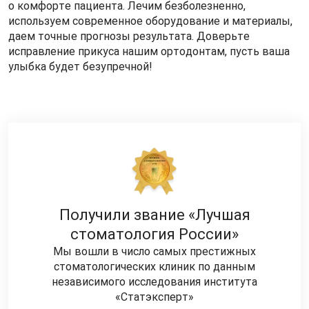
о комфорте пациента. Лечим безболезненно,
используем современное оборудование и материалы,
даем точные прогнозы результата. Доверьте
исправление прикуса нашим ортодонтам, пусть ваша
улыбка будет безупречной!
Получили звание «Лучшая
стоматология России»
Мы вошли в число самых престижных
стоматологических клиник по данным
независимого исследования института
«Статэксперт»