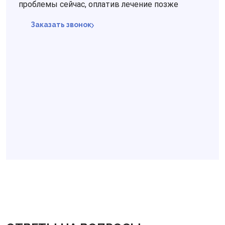
проблемы сейчас, оплатив лечение позже
Заказать звонок