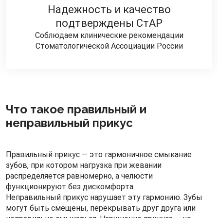
Надежность и качество
подтверждены СтАР
Соблюдаем клинические рекомендации
Стоматологической Ассоциации России
Что такое правильный и
неправильный прикус
Правильный прикус — это гармоничное смыкание
зубов, при котором нагрузка при жевании
распределяется равномерно, а челюсти
функционируют без дискомфорта.
Неправильный прикус нарушает эту гармонию. Зубы
могут быть смещены, перекрывать друг друга или