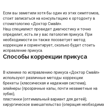
Если вы заметили хотя бы один из этих симптомов,
стоит записаться на консультацию к ортодонту в
стоматологию «Доктор Смайл».
Наш специалист проведет диагностику и точно
определит, есть ли у вас патология прикуса. При
необходимости он также посоветует метод
коррекции и сориентирует, сколько будет стоить
исправление прикуса.
Способы коррекции прикуса
В клинике по исправлению прикуса «Доктор Смайл»
используют различные методы коррекции:
брекеты (классическая и надежная система);
элайнеры (прозрачные капы, почти незаметные на
зубах);
пластинки (оптимальный вариант для детей);
хирургическое вмешательство (операция необходима