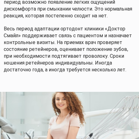
период возможно появление легких ощущений
дискомфорта при смыкании челюсти. Это нормальная
реакция, которая постепенно сходит на нет.
Весь период адаптации ортодонт клиники «Доктор
Смайл» поддерживает связь с пациентом и назначает
контрольные визиты. На приемах врач проверяет
состояние ретейнеров, оценивает положение зубов,
при необходимости подтягивает проволоку. Сроки
ношения ретейнеров индивидуальны. Иногда
достаточно года, а иногда требуется несколько лет.