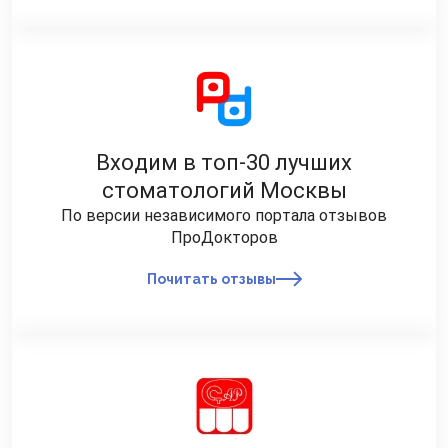
Входим в топ-30 лучших
стоматологий Москвы
По версии независимого портала отзывов
ПроДокторов
Почитать отзывы