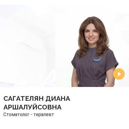
САГАТЕЛЯН ДИАНА
АРШАЛУЙСОВНА
Стоматолог - терапевт