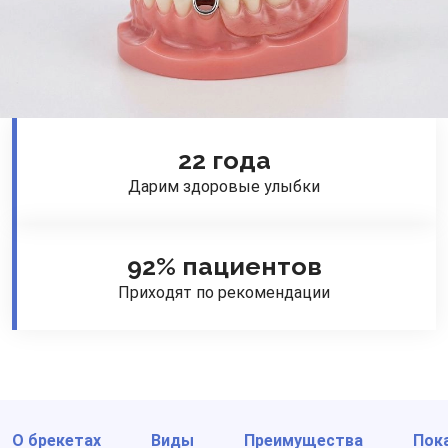
22 года
Дарим здоровые улыбки
92% пациентов
Приходят по рекомендации
О брекетах
Виды
Преимущества
Пок