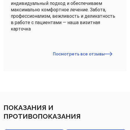
индивидуальный подход и обеспечиваем
максимально комфортное лечение. Забота,
профессионализм, вежливость и деликатность
в работе с пациентами — наша визитная
карточка
Посмотреть все отзывы
ПОКАЗАНИЯ И
ПРОТИВОПОКАЗАНИЯ