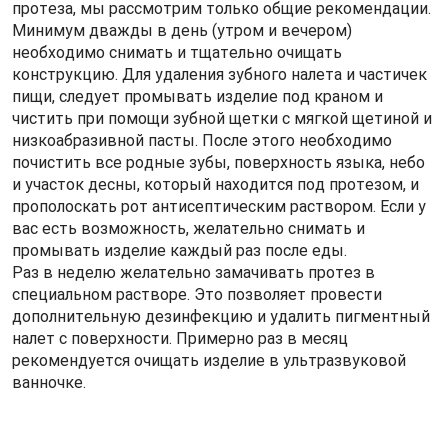
протеза, мы рассмотрим только общие рекомендации.
Минимум дважды в день (утром и вечером)
необходимо снимать и тщательно очищать
конструкцию. Для удаления зубного налета и частичек
пищи, следует промывать изделие под краном и
чистить при помощи зубной щетки с мягкой щетиной и
низкоабразивной пасты. После этого необходимо
почистить все родные зубы, поверхность языка, небо
и участок десны, который находится под протезом, и
прополоскать рот антисептическим раствором. Если у
вас есть возможность, желательно снимать и
промывать изделие каждый раз после еды.
Раз в неделю желательно замачивать протез в
специальном растворе. Это позволяет провести
дополнительную дезинфекцию и удалить пигментный
налет с поверхности. Примерно раз в месяц
рекомендуется очищать изделие в ультразвуковой
ванночке.