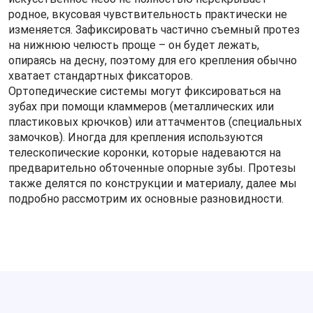
родное, вкусовая чувствительность практически не
изменяется. Зафиксировать частично съемный протез
на нижнюю челюсть проще – он будет лежать,
опираясь на десну, поэтому для его крепления обычно
хватает стандартных фиксаторов.
Ортопедические системы могут фиксироваться на
зубах при помощи кламмеров (металлических или
пластиковых крючков) или аттачментов (специальных
замочков). Иногда для крепления используются
телескопические коронки, которые надеваются на
предварительно обточенные опорные зубы. Протезы
также делятся по конструкции и материалу, далее мы
подробно рассмотрим их основные разновидности.