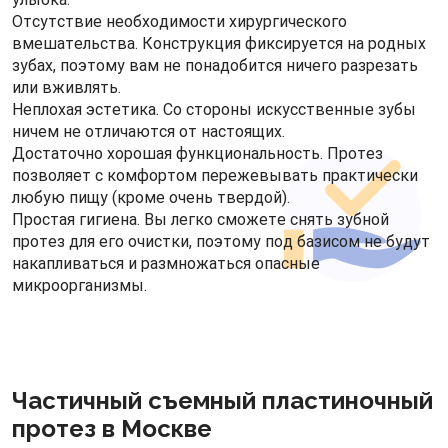
Отсутствие необходимости хирургического
вмешательства. Конструкция фиксируется на родных
зубах, поэтому вам не понадобится ничего разрезать
или вживлять.
Неплохая эстетика. Со стороны искусственные зубы
ничем не отличаются от настоящих.
Достаточно хорошая функциональность. Протез
позволяет с комфортом пережевывать практически
любую пищу (кроме очень твердой).
Простая гигиена. Вы легко сможете снять зубной
протез для его очистки, поэтому под базисом не будут
накапливаться и размножаться опасные
микроорганизмы.
Частичный съемный пластиночный
протез в Москве