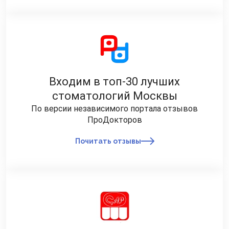
Входим в топ-30 лучших
стоматологий Москвы
По версии независимого портала отзывов
ПроДокторов
Почитать отзывы