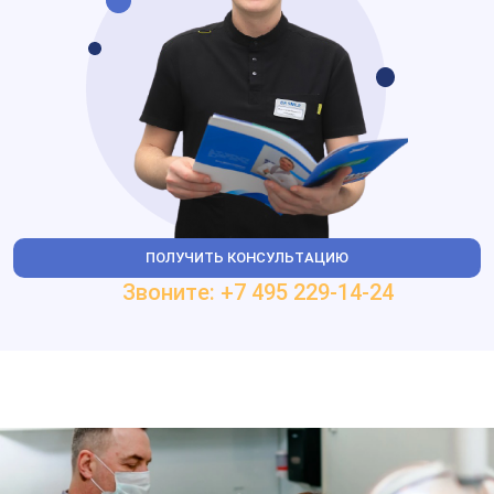
ПОЛУЧИТЬ КОНСУЛЬТАЦИЮ
Звоните: +7 495 229-14-24