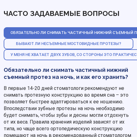
ЧАСТО ЗАДАВАЕМЫЕ ВОПРОСЫ
ОБЯЗАТЕЛЬНО ЛИ СНИМАТЬ ЧАСТИЧНЫЙ НИЖНИЙ СЪЕМНЫЙ ПРО
БЫВАЮТ ЛИ НЕСЪЕМНЫЕ МОСТОВИДНЫЕ ПРОТЕЗЫ?
У МЕНЯ НЕ ХВАТАЕТ ДВУХ ЗУБОВ, СО СТОРОНЫ ЭТО ПРАКТИЧЕ
Обязательно ли снимать частичный нижний
съемный протез на ночь, и как его хранить?
В первые 14-20 дней стоматологи рекомендуют не
снимать протезную конструкцию во время сна – это
позволяет быстрее адаптироваться к ее ношению.
Впоследствии зубные протезы на ночь необходимо
будет снимать, чтобы зубы и десны могли отдохнуть
от их веса. Правила хранения изделий зависят от их
типа, но чаще всего ортопедическую конструкцию
помещают на ночь в рекомендованный стоматологом