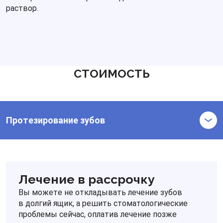
раствор.
СТОИМОСТЬ
Протезирование зубов
Лечение в рассрочку
Вы можете не откладывать лечение зубов
в долгий ящик, а решить стоматологические
проблемы сейчас, оплатив лечение позже