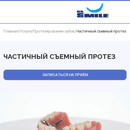
Перейти к основному контенту
Главная
/
Услуги
/
Протезирование зубов
/
Частичный съемный протез
ЧАСТИЧНЫЙ СЪЕМНЫЙ ПРОТЕЗ
ЗАПИСАТЬСЯ НА ПРИЁМ