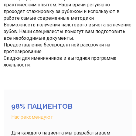
практическим опытом. Наши врачи регулярно
проходят стажировку за рубежом и используют в
работе самые современные методики
Возможность получения налогового вычета за лечение
зубов. Наши специалисты помогут вам подготовить
все необходимые документы.
Предоставление беспроцентной рассрочки на
протезирование.
Скидки для именинников и выгодная программа
лояльности.
98% ПАЦИЕНТОВ
Нас рекомендуют
Для каждого пациента мы разрабатываем