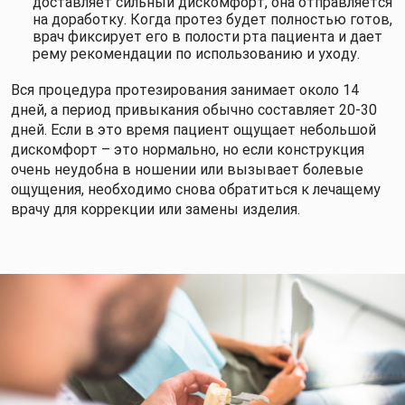
доставляет сильный дискомфорт, она отправляется
на доработку. Когда протез будет полностью готов,
врач фиксирует его в полости рта пациента и дает
рему рекомендации по использованию и уходу.
Вся процедура протезирования занимает около 14
дней, а период привыкания обычно составляет 20-30
дней. Если в это время пациент ощущает небольшой
дискомфорт – это нормально, но если конструкция
очень неудобна в ношении или вызывает болевые
ощущения, необходимо снова обратиться к лечащему
врачу для коррекции или замены изделия.