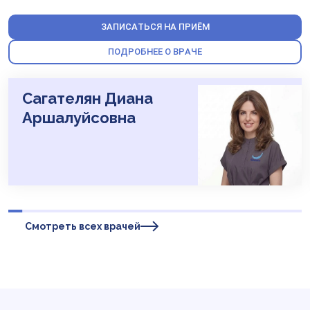
ЗАПИСАТЬСЯ НА ПРИЁМ
ПОДРОБНЕЕ О ВРАЧЕ
Сагателян Диана
Аршалуйсовна
Смотреть всех врачей