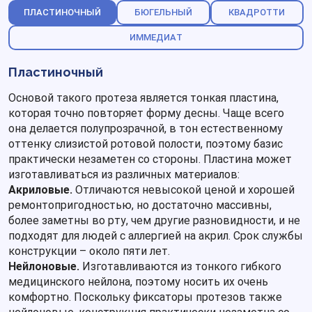
ПЛАСТИНОЧНЫЙ
БЮГЕЛЬНЫЙ
КВАДРОТТИ
ИММЕДИАТ
Пластиночный
Основой такого протеза является тонкая пластина,
которая точно повторяет форму десны. Чаще всего
она делается полупрозрачной, в тон естественному
оттенку слизистой ротовой полости, поэтому базис
практически незаметен со стороны. Пластина может
изготавливаться из различных материалов:
Акриловые.
Отличаются невысокой ценой и хорошей
ремонтопригодностью, но достаточно массивны,
более заметны во рту, чем другие разновидности, и не
подходят для людей с аллергией на акрил. Срок службы
конструкции – около пяти лет.
Нейлоновые.
Изготавливаются из тонкого гибкого
медицинского нейлона, поэтому носить их очень
комфортно. Поскольку фиксаторы протезов также