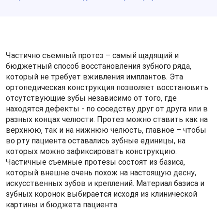
Частично съемный протез – самый щадящий и
бюджетный способ восстановления зубного ряда,
который не требует вживления имплантов. Эта
ортопедическая конструкция позволяет восстановить
отсутствующие зубы независимо от того, где
находятся дефекты - по соседству друг от друга или в
разных концах челюсти. Протез можно ставить как на
верхнюю, так и на нижнюю челюсть, главное – чтобы
во рту пациента оставались зубные единицы, на
которых можно зафиксировать конструкцию.
Частичные съемные протезы состоят из базиса,
который внешне очень похож на настоящую десну,
искусственных зубов и креплений. Материал базиса и
зубных коронок выбирается исходя из клинической
картины и бюджета пациента.