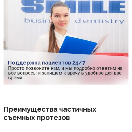
Поддержка пациентов 24/7
Просто позвоните нам, и мы подробно ответим на
все вопросы и запишем к врачу в удобное для вас
время
Преимущества частичных
съемных протезов