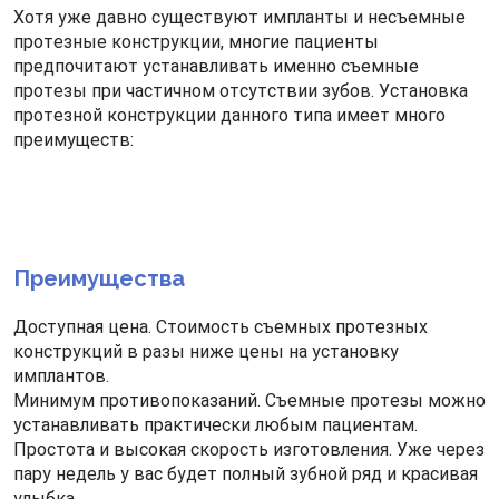
Хотя уже давно существуют импланты и несъемные
протезные конструкции, многие пациенты
предпочитают устанавливать именно съемные
протезы при частичном отсутствии зубов. Установка
протезной конструкции данного типа имеет много
преимуществ:
Преимущества
Доступная цена. Стоимость съемных протезных
конструкций в разы ниже цены на установку
имплантов.
Минимум противопоказаний. Съемные протезы можно
устанавливать практически любым пациентам.
Простота и высокая скорость изготовления. Уже через
пару недель у вас будет полный зубной ряд и красивая
улыбка.