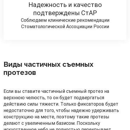
Надежность и качество
подтверждены СтАР
Соблюдаем клинические рекомендации
Стоматологической Ассоциации России
Виды частичных съемных
протезов
Если вы ставите частичный съемный протез на
верхнюю челюсть, то он будет подвергаться
действию силы тяжести. Только фиксаторов будет
недостаточно для того, чтобы надежно удерживать
конструкцию на месте, поэтому такие протезы
делают с увеличенным базисом. Поскольку
искусственное небо не полностью перекрывает