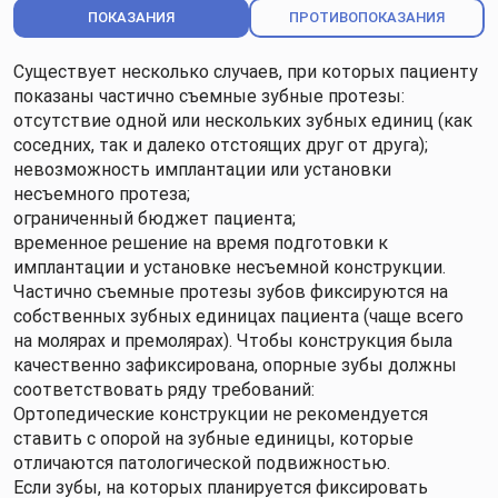
ПОКАЗАНИЯ
ПРОТИВОПОКАЗАНИЯ
Существует несколько случаев, при которых пациенту
показаны частично съемные зубные протезы:
отсутствие одной или нескольких зубных единиц (как
соседних, так и далеко отстоящих друг от друга);
невозможность имплантации или установки
несъемного протеза;
ограниченный бюджет пациента;
временное решение на время подготовки к
имплантации и установке несъемной конструкции.
Частично съемные протезы зубов фиксируются на
собственных зубных единицах пациента (чаще всего
на молярах и премолярах). Чтобы конструкция была
качественно зафиксирована, опорные зубы должны
соответствовать ряду требований:
Ортопедические конструкции не рекомендуется
ставить с опорой на зубные единицы, которые
отличаются патологической подвижностью.
Если зубы, на которых планируется фиксировать