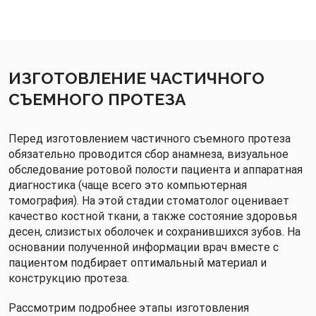
ИЗГОТОВЛЕНИЕ ЧАСТИЧНОГО
СЪЕМНОГО ПРОТЕЗА
Перед изготовлением частичного съемного протеза
обязательно проводится сбор анамнеза, визуальное
обследование ротовой полости пациента и аппаратная
диагностика (чаще всего это компьютерная
томография). На этой стадии стоматолог оценивает
качество костной ткани, а также состояние здоровья
десен, слизистых оболочек и сохранившихся зубов. На
основании полученной информации врач вместе с
пациентом подбирает оптимальный материал и
конструкцию протеза.
Рассмотрим подробнее этапы изготовления