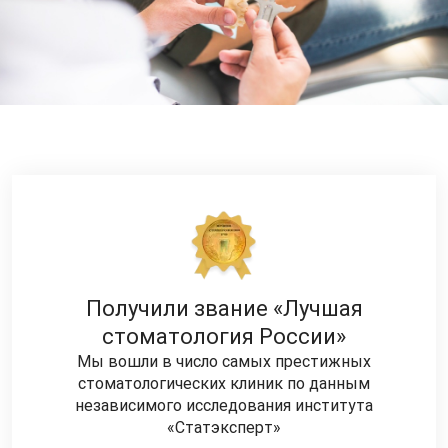
Получили звание «Лучшая
стоматология России»
Мы вошли в число самых престижных
стоматологических клиник по данным
независимого исследования института
«Статэксперт»