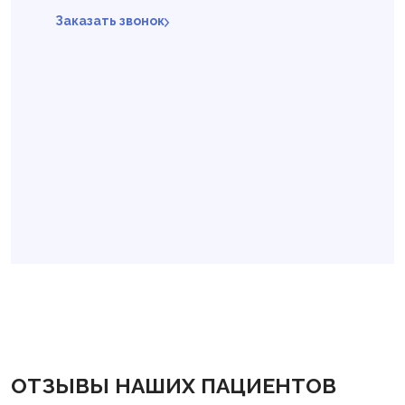
Заказать звонок
ОТЗЫВЫ НАШИХ ПАЦИЕНТОВ