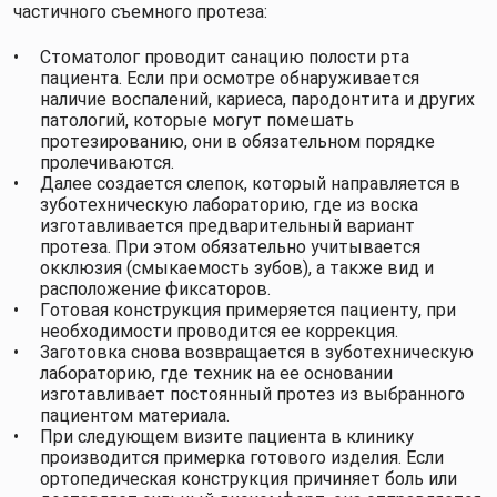
частичного съемного протеза:
Стоматолог проводит санацию полости рта
пациента. Если при осмотре обнаруживается
наличие воспалений, кариеса, пародонтита и других
патологий, которые могут помешать
протезированию, они в обязательном порядке
пролечиваются.
Далее создается слепок, который направляется в
зуботехническую лабораторию, где из воска
изготавливается предварительный вариант
протеза. При этом обязательно учитывается
окклюзия (смыкаемость зубов), а также вид и
расположение фиксаторов.
Готовая конструкция примеряется пациенту, при
необходимости проводится ее коррекция.
Заготовка снова возвращается в зуботехническую
лабораторию, где техник на ее основании
изготавливает постоянный протез из выбранного
пациентом материала.
При следующем визите пациента в клинику
производится примерка готового изделия. Если
ортопедическая конструкция причиняет боль или