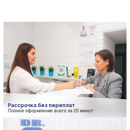
Рассрочка без переплат
Полное оформление всего за 20 минут