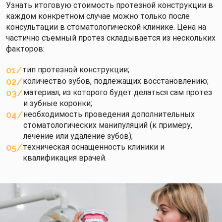
Узнать итоговую стоимость протезной конструкции в
каждом конкретном случае можно только после
консультации в стоматологической клинике. Цена на
частично съемный протез складывается из нескольких
факторов:
01
тип протезной конструкции;
02
количество зубов, подлежащих восстановлению;
03
материал, из которого будет делаться сам протез
и зубные коронки;
04
необходимость проведения дополнительных
стоматологических манипуляций (к примеру,
лечение или удаление зубов);
05
техническая оснащенность клиники и
квалификация врачей.