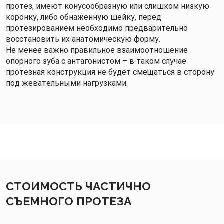
протез, имеют конусообразную или слишком низкую
коронку, либо обнаженную шейку, перед
протезированием необходимо предварительно
восстановить их анатомическую форму.
Не менее важно правильное взаимоотношение
опорного зуба с антагонистом – в таком случае
протезная конструкция не будет смещаться в сторону
под жевательными нагрузками.
СТОИМОСТЬ ЧАСТИЧНО
СЪЕМНОГО ПРОТЕЗА