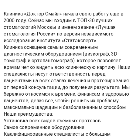
Клиника «Доктор Смайл» начала свою работу еще в
2000 году. Сейчас мы входим в ТОП-30 лучших
стоматологий Москвы и имеем звание «Лучшая
стоматология России» по версии независимого
исследования института «Статэксперт».
Клиника оснащена самым современным
диагностическим оборудованием (визиограф, 3D-
томограф и ортопантомограф), которое позволяет
врачам четко видеть всю клиническую картину. Наши
специалисты несут ответственность перед
пациентами на всех этапах лечения и протезирования:
от первой консультации, до получения результата. Мы
бережно относимся к времени, финансам и здоровью
пациентов, делая все, чтобы решить их проблему
максимально щадящим и безболезненным способом.
Наши преимущества:
Установка всех видов съемных протезов.
Самое современное оборудование.
Квалифицированные специалисты с большим