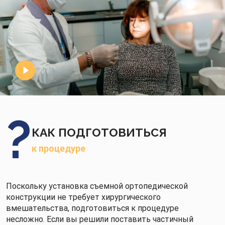
КАК ПОДГОТОВИТЬСЯ
к процедуре
Поскольку установка съемной ортопедической
конструкции не требует хирургического
вмешательства, подготовиться к процедуре
несложно. Если вы решили поставить частичный