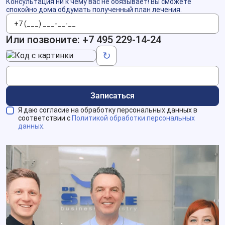
Консультация ни к чему вас не обязывает! Вы сможете
спокойно дома обдумать полученный план лечения.
Телефон
Или позвоните:
+7 495 229-14-24
Код с картинки
↻
Записаться
Я даю согласие на обработку персональных данных в
соответствии с
Политикой обработки персональных
данных
.