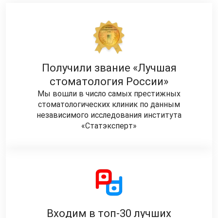
Получили звание «Лучшая
стоматология России»
Мы вошли в число самых престижных
стоматологических клиник по данным
независимого исследования института
«Статэксперт»
Входим в топ-30 лучших