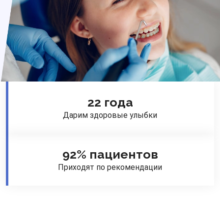
22 года
Дарим здоровые улыбки
92% пациентов
Приходят по рекомендации