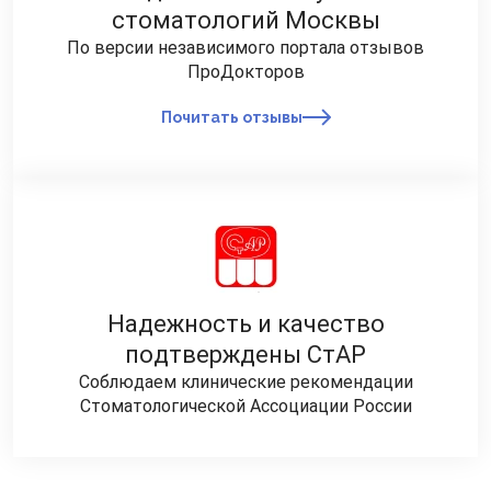
стоматологий Москвы
По версии независимого портала отзывов
ПроДокторов
Почитать отзывы
Надежность и качество
подтверждены СтАР
Соблюдаем клинические рекомендации
Стоматологической Ассоциации России