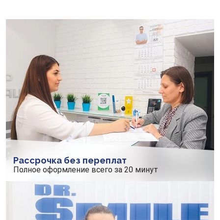
Рассрочка без переплат
Полное оформление всего за 20 минут