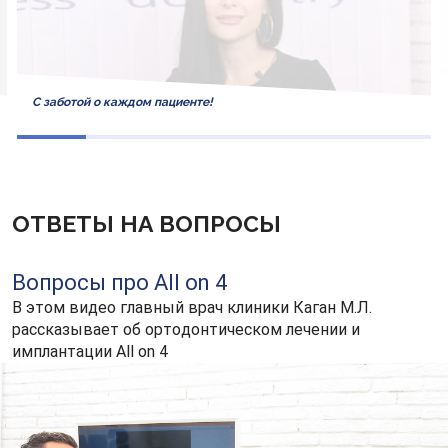
С заботой о каждом пациенте!
ОТВЕТЫ НА ВОПРОСЫ
Вопросы про All on 4
В этом видео главный врач клиники Каган М.Л.
рассказывает об ортодонтическом лечении и
имплантации All on 4