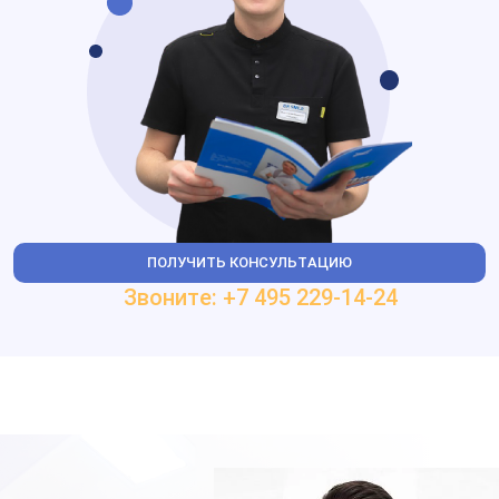
ПОЛУЧИТЬ КОНСУЛЬТАЦИЮ
Звоните: +7 495 229-14-24