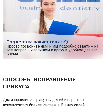
Поддержка пациентов 24/7
Просто позвоните нам, и мы подробно ответим на
все вопросы и запишем к врачу в удобное для вас
время
СПОСОБЫ ИСПРАВЛЕНИЯ
ПРИКУСА
Для исправления прикуса у детей и взрослых
используются брекет-системы. В виду своей