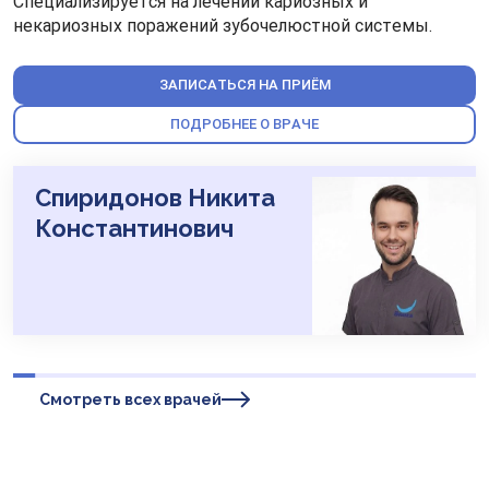
Специализируется на лечении кариозных и
некариозных поражений зубочелюстной системы.
ЗАПИСАТЬСЯ НА ПРИЁМ
ПОДРОБНЕЕ О ВРАЧЕ
Спиридонов Никита
Константинович
Смотреть всех врачей