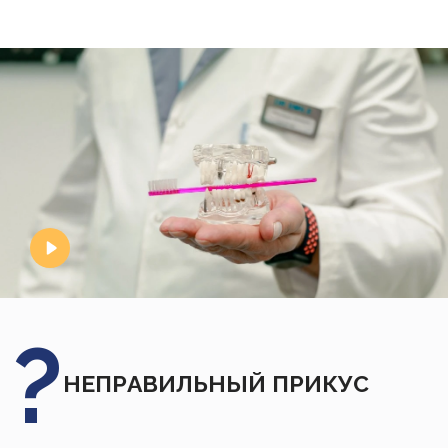
НЕПРАВИЛЬНЫЙ ПРИКУС