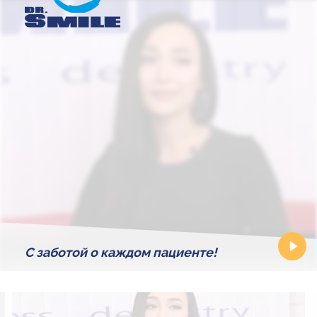
С заботой о каждом пациенте!