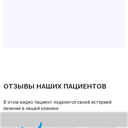
ОТЗЫВЫ НАШИХ ПАЦИЕНТОВ
В этом видео пациент поделится своей историей
лечения в нашей клинике