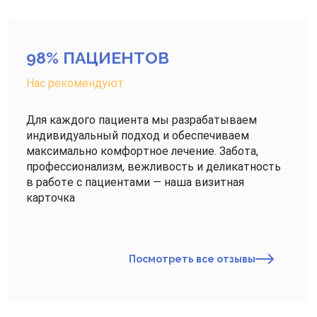
98% ПАЦИЕНТОВ
Нас рекомендуют
Для каждого пациента мы разрабатываем
индивидуальный подход и обеспечиваем
максимально комфортное лечение. Забота,
профессионализм, вежливость и деликатность
в работе с пациентами — наша визитная
карточка
Посмотреть все отзывы