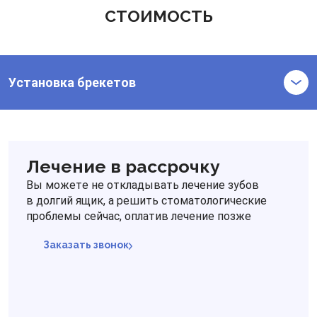
СТОИМОСТЬ
Установка брекетов
Лечение в рассрочку
Вы можете не откладывать лечение зубов
в долгий ящик, а решить стоматологические
проблемы сейчас, оплатив лечение позже
Заказать звонок