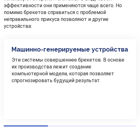
эффективности они применяются чаще всего. Но
помимо брекетов справиться с проблемой
неправильного прикуса позволяют и другие
устройства:
Машинно-генерируемые устройства
Эти системы совершеннее брекетов. В основе
их производства лежит создание
компьютерной модели, которая позволяет
спрогнозировать будущий результат.