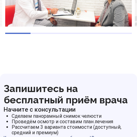
Запишитесь на
бесплатный приём врача
Начните с консультации
Сделаем панорамный снимок челюсти
Проведём осмотр и составим план лечения
Рассчитаем 3 варианта стоимости (доступный,
средний и премиум)