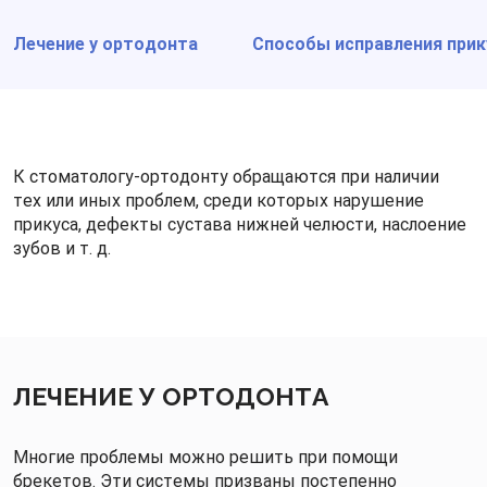
Лечение у ортодонта
Способы исправления прик
К стоматологу-ортодонту обращаются при наличии
тех или иных проблем, среди которых нарушение
прикуса, дефекты сустава нижней челюсти, наслоение
зубов и т. д.
ЛЕЧЕНИЕ У ОРТОДОНТА
Многие проблемы можно решить при помощи
брекетов. Эти системы призваны постепенно