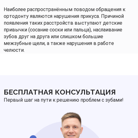
Наиболее распространённым поводом обращения к
ортодонту являются нарушения прикуса. Причиной
появления таких расстройств выступают детские
привычки (сосание соски или пальца), наслаивание
зубов друг на друга или слишком большие
межзубные щели, а также нарушения в работе
челюсти.
БЕСПЛАТНАЯ КОНСУЛЬТАЦИЯ
Первый шаг на пути к решению проблем с зубами!