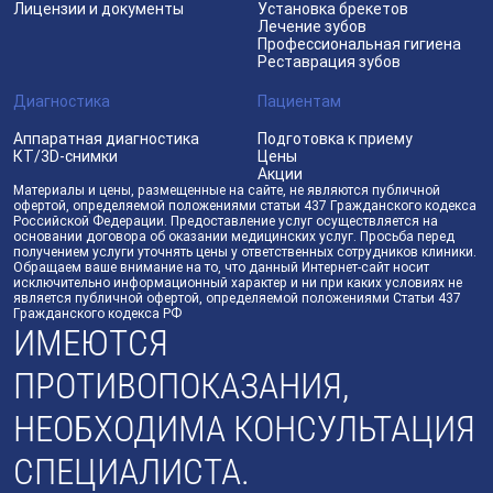
Лицензии и документы
Установка брекетов
Лечение зубов
Профессиональная гигиена
Реставрация зубов
Диагностика
Пациентам
Аппаратная диагностика
Подготовка к приему
КТ/3D-снимки
Цены
Акции
Материалы и цены, размещенные на сайте, не являются публичной
офертой, определяемой положениями статьи 437 Гражданского кодекса
Российской Федерации. Предоставление услуг осуществляется на
основании договора об оказании медицинских услуг. Просьба перед
получением услуги уточнять цены у ответственных сотрудников клиники.
Обращаем ваше внимание на то, что данный Интернет-сайт носит
исключительно информационный характер и ни при каких условиях не
является публичной офертой, определяемой положениями Статьи 437
Гражданского кодекса РФ
ИМЕЮТСЯ
ПРОТИВОПОКАЗАНИЯ,
НЕОБХОДИМА КОНСУЛЬТАЦИЯ
СПЕЦИАЛИСТА.