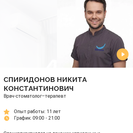
СПИРИДОНОВ НИКИТА
КОНСТАНТИНОВИЧ
Врач-стоматолог–терапевт
Опыт работы: 
11 лет
График: 
09:00 - 21:00