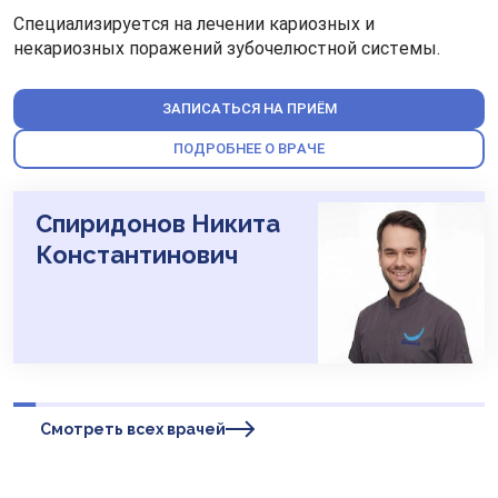
Специализируется на лечении кариозных и
некариозных поражений зубочелюстной системы.
ЗАПИСАТЬСЯ НА ПРИЁМ
ПОДРОБНЕЕ О ВРАЧЕ
Спиридонов Никита
Константинович
Смотреть всех врачей