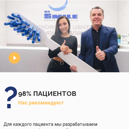
98% ПАЦИЕНТОВ
Нас рекомендуют
Для каждого пациента мы разрабатываем