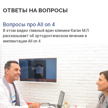
ОТВЕТЫ НА ВОПРОСЫ
Вопросы про All on 4
В этом видео главный врач клиники Каган М.Л.
рассказывает об ортодонтическом лечении и
имплантации All on 4