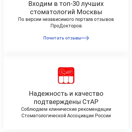
Входим в топ-30 лучших
стоматологий Москвы
По версии независимого портала отзывов
ПроДокторов
Почитать отзывы
Надежность и качество
подтверждены СтАР
Соблюдаем клинические рекомендации
Стоматологической Ассоциации России