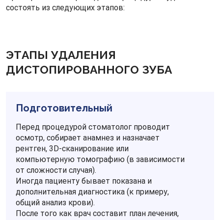
состоять из следующих этапов:
ЭТАПЫ УДАЛЕНИЯ
ДИСТОПИРОВАННОГО ЗУБА
Подготовительный
Перед процедурой стоматолог проводит
осмотр, собирает анамнез и назначает
рентген, 3D-сканирование или
компьютерную томографию (в зависимости
от сложности случая).
Иногда пациенту бывает показана и
дополнительная диагностика (к примеру,
общий анализ крови).
После того как врач составит план лечения,