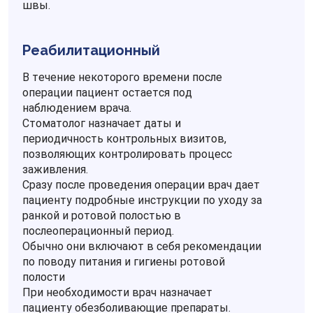
швы.
Реабилитационный
В течение некоторого времени после
операции пациент остается под
наблюдением врача.
Стоматолог назначает даты и
периодичность контрольных визитов,
позволяющих контролировать процесс
заживления.
Сразу после проведения операции врач дает
пациенту подробные инструкции по уходу за
ранкой и ротовой полостью в
послеоперационный период.
Обычно они включают в себя рекомендации
по поводу питания и гигиены ротовой
полости
При необходимости врач назначает
пациенту обезболивающие препараты.