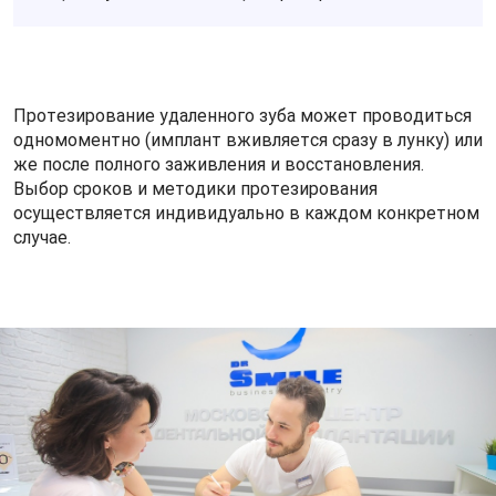
Протезирование удаленного зуба может проводиться
одномоментно (имплант вживляется сразу в лунку) или
же после полного заживления и восстановления.
Выбор сроков и методики протезирования
осуществляется индивидуально в каждом конкретном
случае.