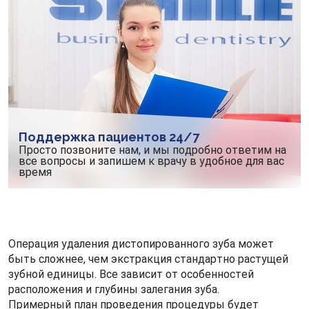
Поддержка пациентов 24/7
Просто позвоните нам, и мы подробно ответим на
все вопросы и запишем к врачу в удобное для вас
время
Операция удаления дистопированного зуба может
быть сложнее, чем экстракция стандартно растущей
зубной единицы. Все зависит от особенностей
расположения и глубины залегания зуба.
Примерный план проведения процедуры будет