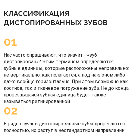
КЛАССИФИКАЦИЯ
ДИСТОПИРОВАННЫХ ЗУБОВ
01
Нас часто спрашивают: что значит - «зуб
дистопирован»? Этим термином определяются
зубные единицы, которые расположены неправильно:
не вертикально, как полагается, а под наклоном либо
даже вообще горизонтально. При этом возможно как
костное, так и тканевое погружение зуба. Не до конца
прорезавшаяся зубная единица будет также
называться ретинированной.
02
В ряде случаев дистопированные зубы прорезаются
полностью, но растут в нестандартном направлении: