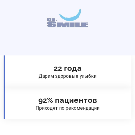
22 года
Дарим здоровые улыбки
92% пациентов
Приходят по рекомендации