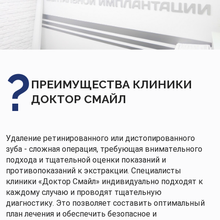
ПРЕИМУЩЕСТВА КЛИНИКИ
ДОКТОР СМАЙЛ
Удаление ретинированного или дистопированного
зуба - сложная операция, требующая внимательного
подхода и тщательной оценки показаний и
противопоказаний к экстракции. Специалисты
клиники «Доктор Смайл» индивидуально подходят к
каждому случаю и проводят тщательную
диагностику. Это позволяет составить оптимальный
план лечения и обеспечить безопасное и