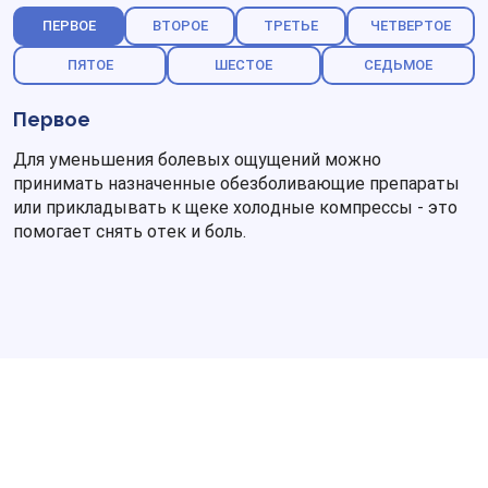
ПЕРВОЕ
ВТОРОЕ
ТРЕТЬЕ
ЧЕТВЕРТОЕ
ПЯТОЕ
ШЕСТОЕ
СЕДЬМОЕ
Первое
Для уменьшения болевых ощущений можно
принимать назначенные обезболивающие препараты
или прикладывать к щеке холодные компрессы - это
помогает снять отек и боль.