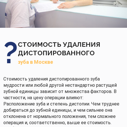
СТОИМОСТЬ УДАЛЕНИЯ
ДИСТОПИРОВАННОГО
зуба в Москве
Стоимость удаления дистопированного зуба
мудрости или любой другой нестандартно растущей
зубной единицы зависит от множества факторов. В
частности, на цену операции влияют:
Расположение зуба и степень дистопии. Чем труднее
добираться до зубной единицы, и чем сильнее она
отклонена от нормального положения, тем сложнее
операция и, соответственно, выше ее стоимость.