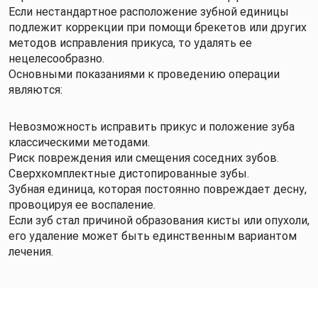
Если нестандартное расположение зубной единицы
подлежит коррекции при помощи брекетов или других
методов исправления прикуса, то удалять ее
нецелесообразно.
Основными показаниями к проведению операции
являются:
Невозможность исправить прикус и положение зуба
классическими методами.
Риск повреждения или смещения соседних зубов.
Сверхкомплектные дистопированные зубы.
Зубная единица, которая постоянно повреждает десну,
провоцируя ее воспаление.
Если зуб стал причиной образования кисты или опухоли,
его удаление может быть единственным вариантом
лечения.