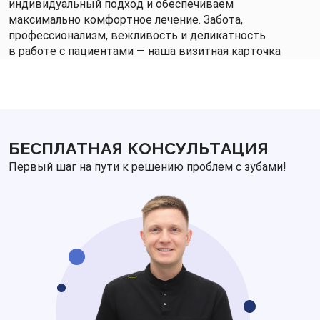
индивидуальный подход и обеспечиваем
максимально комфортное лечение. Забота,
профессионализм, вежливость и деликатность
в работе с пациентами — наша визитная карточка
БЕСПЛАТНАЯ КОНСУЛЬТАЦИЯ
Первый шаг на пути к решению проблем с зубами!