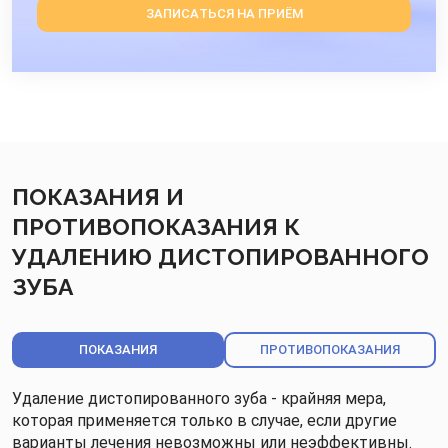
ЗАПИСАТЬСЯ НА ПРИЁМ
ПОКАЗАНИЯ И
ПРОТИВОПОКАЗАНИЯ К
УДАЛЕНИЮ ДИСТОПИРОВАННОГО
ЗУБА
ПОКАЗАНИЯ
ПРОТИВОПОКАЗАНИЯ
Удаление дистопированного зуба - крайняя мера,
которая применяется только в случае, если другие
варианты лечения невозможны или неэффективны.