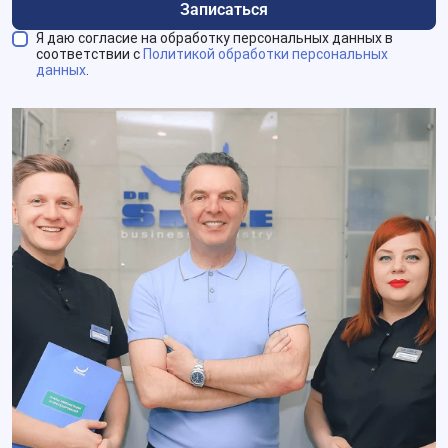
Записаться
Я даю согласие на обработку персональных данных в
соответствии с
Политикой обработки персональных
данных
.