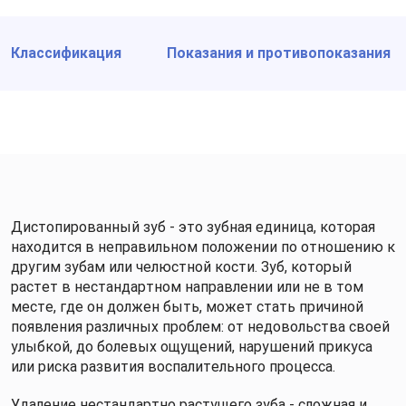
Классификация
Показания и противопоказания
Дистопированный зуб - это зубная единица, которая
находится в неправильном положении по отношению к
другим зубам или челюстной кости. Зуб, который
растет в нестандартном направлении или не в том
месте, где он должен быть, может стать причиной
появления различных проблем: от недовольства своей
улыбкой, до болевых ощущений, нарушений прикуса
или риска развития воспалительного процесса.
Удаление нестандартно растущего зуба - сложная и