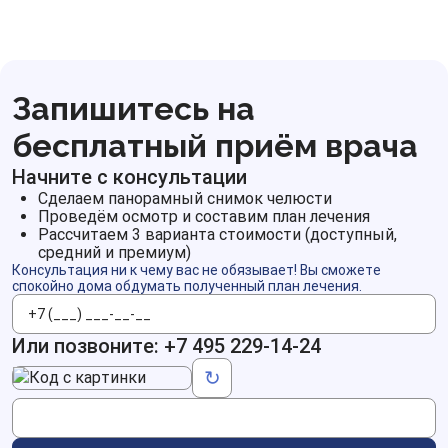
Запишитесь на
бесплатный приём врача
Начните с консультации
Сделаем панорамный снимок челюсти
Проведём осмотр и составим план лечения
Рассчитаем 3 варианта стоимости (доступный,
средний и премиум)
Консультация ни к чему вас не обязывает! Вы сможете
спокойно дома обдумать полученный план лечения.
Телефон
Или позвоните:
+7 495 229-14-24
Код с картинки
↻