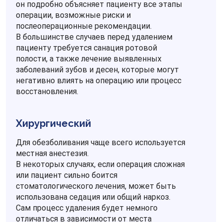
он подробно объясняет пациенту все этапы
операции, возможные риски и
послеоперационные рекомендации.
В большинстве случаев перед удалением
пациенту требуется санация ротовой
полости, а также лечение выявленных
заболеваний зубов и десен, которые могут
негативно влиять на операцию или процесс
восстановления.
Хирургический
Для обезболивания чаще всего используется
местная анестезия.
В некоторых случаях, если операция сложная
или пациент сильно боится
стоматологического лечения, может быть
использована седация или общий наркоз.
Сам процесс удаления будет немного
отличаться в зависимости от места