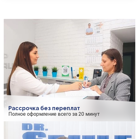
Рассрочка без переплат
Полное оформление всего за 20 минут