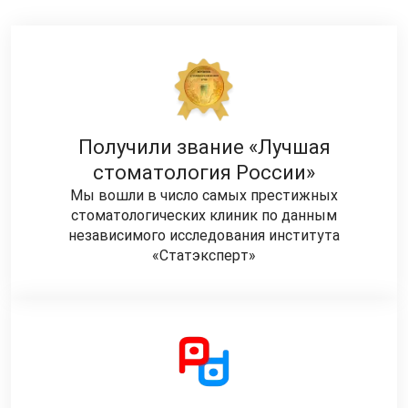
Получили звание «Лучшая
стоматология России»
Мы вошли в число самых престижных
стоматологических клиник по данным
независимого исследования института
«Статэксперт»