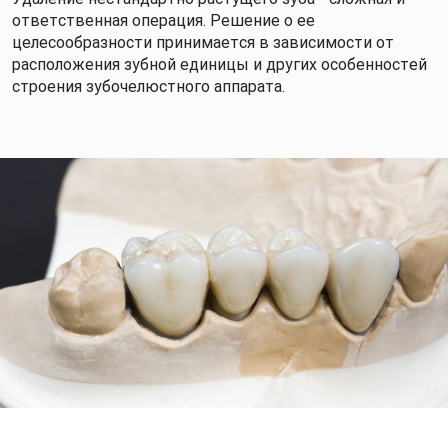
ответственная операция. Решение о ее
целесообразности принимается в зависимости от
расположения зубной единицы и других особенностей
строения зубочелюстного аппарата.