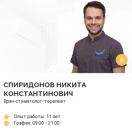
СПИРИДОНОВ НИКИТА
КОНСТАНТИНОВИЧ
Врач-стоматолог–терапевт
Опыт работы: 
11 лет
График: 
09:00 - 21:00