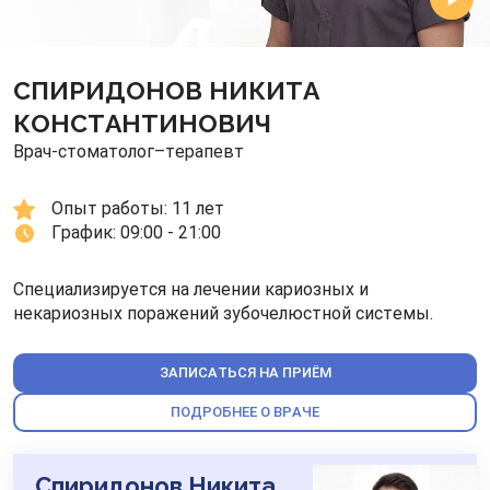
СПИРИДОНОВ НИКИТА
КОНСТАНТИНОВИЧ
Врач-стоматолог–терапевт
Опыт работы: 
11 лет
График: 
09:00 - 21:00
Специализируется на лечении кариозных и
некариозных поражений зубочелюстной системы.
ЗАПИСАТЬСЯ НА ПРИЁМ
ПОДРОБНЕЕ О ВРАЧЕ
Спиридонов Никита