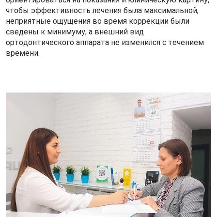
чтобы эффективность лечения была максимальной,
неприятные ощущения во время коррекции были
сведены к минимуму, а внешний вид
ортодонтического аппарата не изменился с течением
времени.