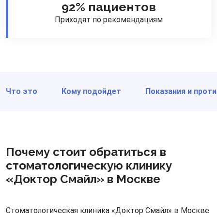
92% пациентов
Приходят по рекомендациям
Что это
Кому подойдет
Показания и прот
Почему стоит обратиться в
стоматологическую клинику
«Доктор Смайл» в Москве
Стоматологическая клиника «Доктор Смайл» в Москве