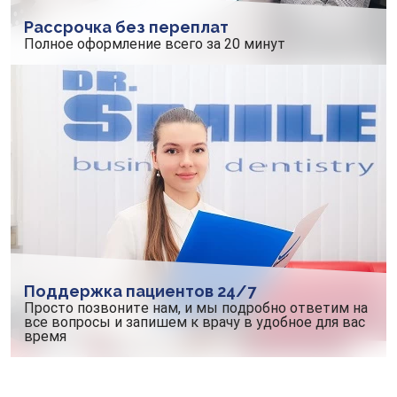
Рассрочка без переплат
Полное оформление всего за 20 минут
Поддержка пациентов 24/7
Просто позвоните нам, и мы подробно ответим на
все вопросы и запишем к врачу в удобное для вас
время