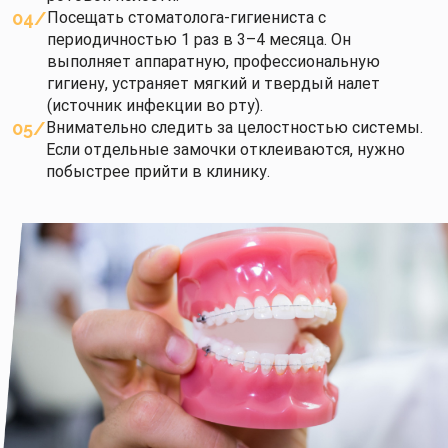
04
Посещать стоматолога-гигиениста с
периодичностью 1 раз в 3–4 месяца. Он
выполняет аппаратную, профессиональную
гигиену, устраняет мягкий и твердый налет
(источник инфекции во рту).
05
Внимательно следить за целостностью системы.
Если отдельные замочки отклеиваются, нужно
побыстрее прийти в клинику.