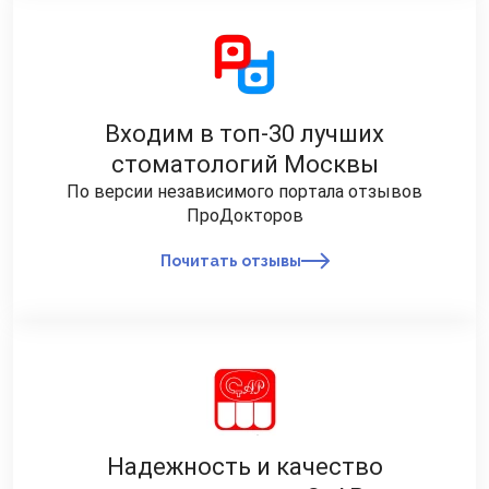
Входим в топ-30 лучших
стоматологий Москвы
По версии независимого портала отзывов
ПроДокторов
Почитать отзывы
Надежность и качество