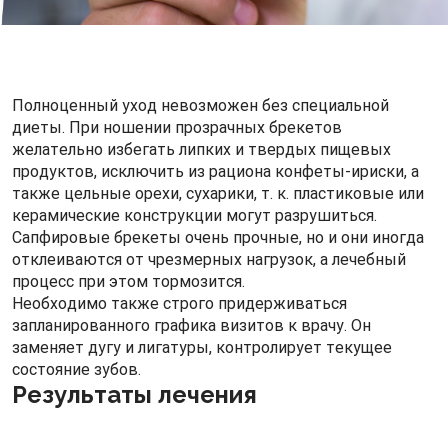
Полноценный уход невозможен без специальной
диеты. При ношении прозрачных брекетов
желательно избегать липких и твердых пищевых
продуктов, исключить из рациона конфеты-ириски, а
также цельные орехи, сухарики, т. к. пластиковые или
керамические конструкции могут разрушиться.
Сапфировые брекеты очень прочные, но и они иногда
отклеиваются от чрезмерных нагрузок, а лечебный
процесс при этом тормозится.
Необходимо также строго придерживаться
запланированного графика визитов к врачу. Он
заменяет дугу и лигатуры, контролирует текущее
состояние зубов.
Результаты лечения