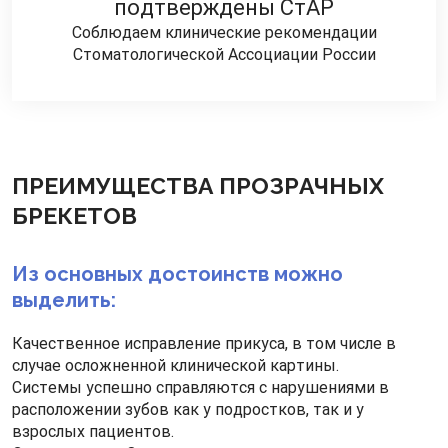
подтверждены СтАР
Соблюдаем клинические рекомендации
Стоматологической Ассоциации России
ПРЕИМУЩЕСТВА ПРОЗРАЧНЫХ
БРЕКЕТОВ
Из основных достоинств можно
выделить:
Качественное исправление прикуса, в том числе в
случае осложненной клинической картины.
Системы успешно справляются с нарушениями в
расположении зубов как у подростков, так и у
взрослых пациентов.