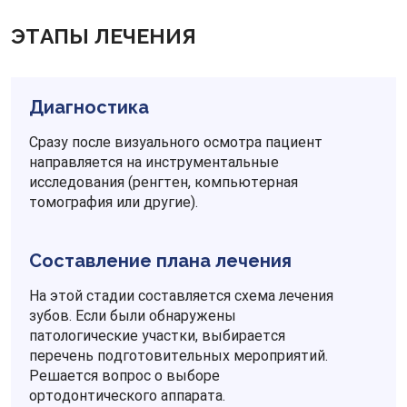
ЭТАПЫ ЛЕЧЕНИЯ
Диагностика
Сразу после визуального осмотра пациент
направляется на инструментальные
исследования (ренгтен, компьютерная
томография или другие).
Составление плана лечения
На этой стадии составляется схема лечения
зубов. Если были обнаружены
патологические участки, выбирается
перечень подготовительных мероприятий.
Решается вопрос о выборе
ортодонтического аппарата.