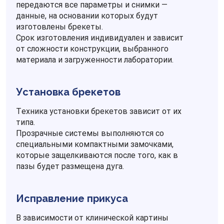
передаются все параметры и снимки —
данные, на основании которых будут
изготовлены брекеты.
Срок изготовления индивидуален и зависит
от сложности конструкции, выбранного
материала и загруженности лаборатории.
Установка брекетов
Техника установки брекетов зависит от их
типа.
Прозрачные системы выполняются со
специальными компактными замочками,
которые защелкиваются после того, как в
пазы будет размещена дуга.
Исправление прикуса
В зависимости от клинической картины