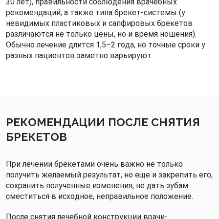
30 лет), правильности соблюдения врачебных
рекомендаций, а также типа брекет-системы (у
невидимых пластиковых и сапфировых брекетов
различаются не только цены, но и время ношения).
Обычно лечение длится 1,5–2 года, но точные сроки у
разных пациентов заметно варьируют.
РЕКОМЕНДАЦИИ ПОСЛЕ СНЯТИЯ
БРЕКЕТОВ
При лечении брекетами очень важно не только
получить желаемый результат, но еще и закрепить его,
сохранить полученные изменения, не дать зубам
сместиться в исходное, неправильное положение.
После снятия лечебной конструкции врачи-