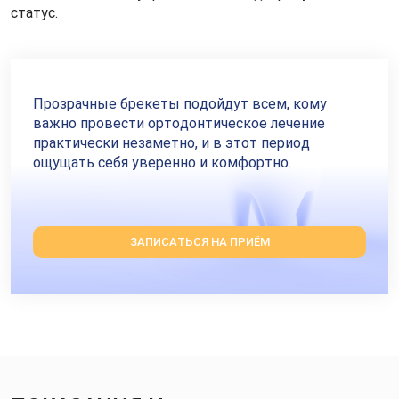
статус.
Прозрачные брекеты подойдут всем, кому
важно провести ортодонтическое лечение
практически незаметно, и в этот период
ощущать себя уверенно и комфортно.
ЗАПИСАТЬСЯ НА ПРИЁМ