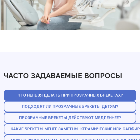
ЧАСТО ЗАДАВАЕМЫЕ ВОПРОСЫ
ЧТО НЕЛЬЗЯ ДЕЛАТЬ ПРИ ПРОЗРАЧНЫХ БРЕКЕТАХ?
ПОДХОДЯТ ЛИ ПРОЗРАЧНЫЕ БРЕКЕТЫ ДЕТЯМ?
ПРОЗРАЧНЫЕ БРЕКЕТЫ ДЕЙСТВУЮТ МЕДЛЕННЕЕ?
КАКИЕ БРЕКЕТЫ МЕНЕЕ ЗАМЕТНЫ: КЕРАМИЧЕСКИЕ ИЛИ САПФИ