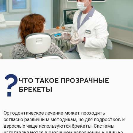
ЧТО ТАКОЕ ПРОЗРАЧНЫЕ
БРЕКЕТЫ
Ортодонтическое лечение может проходить
согласно различным методикам, но для подростков и
взрослых чаще используются брекеты. Системы
изготавливаются в различном исполнении, и один из