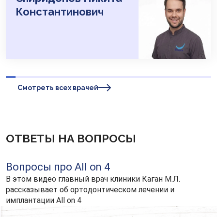
Константинович
Смотреть всех врачей
ОТВЕТЫ НА ВОПРОСЫ
Вопросы про All on 4
В этом видео главный врач клиники Каган М.Л.
рассказывает об ортодонтическом лечении и
имплантации All on 4