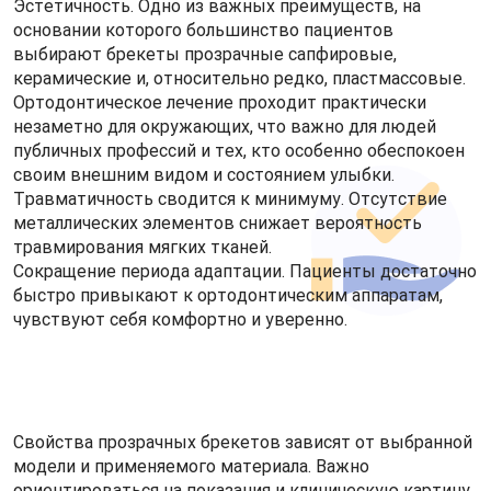
Эстетичность. Одно из важных преимуществ, на
основании которого большинство пациентов
выбирают брекеты прозрачные сапфировые,
керамические и, относительно редко, пластмассовые.
Ортодонтическое лечение проходит практически
незаметно для окружающих, что важно для людей
публичных профессий и тех, кто особенно обеспокоен
своим внешним видом и состоянием улыбки.
Травматичность сводится к минимуму. Отсутствие
металлических элементов снижает вероятность
травмирования мягких тканей.
Сокращение периода адаптации. Пациенты достаточно
быстро привыкают к ортодонтическим аппаратам,
чувствуют себя комфортно и уверенно.
Свойства прозрачных брекетов зависят от выбранной
модели и применяемого материала. Важно
ориентироваться на показания и клиническую картину,