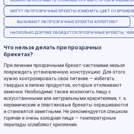
МОЖНО ЛИ ИСПРАВИТЬ СЛОЖНЫЕ СЛУЧАИ С ПРОЗРАЧНЫМИ Б
МОГУТ ЛИ ПРОЗРАЧНЫЕ БРЕКЕТЫ ИЗМЕНИТЬ ЦВЕТ СО ВРЕМЕН
ВЫЗЫВАЮТ ЛИ ПРОЗРАЧНЫЕ БРЕКЕТЫ АЛЛЕРГИЮ?
НАСКОЛЬКО ДОРОЖЕ ОБОЙДУТСЯ ПРОЗРАЧНЫЕ БРЕКЕТЫ, ЧЕМ
Что нельзя делать при прозрачных
брекетах?
При лечении прозрачными брекет-системами нельзя
повреждать установленную конструкцию. Для этого
нужно контролировать свое питание — избегать
твердых и липких продуктов, которые отклеивают
замочки. Необходимо также исключить пищу с
искусственными или натуральными красителями, т. к.
керамические и пластиковые брекеты окрашиваются
и становятся заметными. Не рекомендуется слишком
горячая и очень холодная пища — температурные
перепады ослабляют крепления.