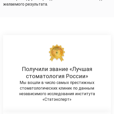
желаемого результата.
Получили звание «Лучшая
стоматология России»
Мы вошли в число самых престижных
стоматологических клиник по данным
независимого исследования института
«Статэксперт»