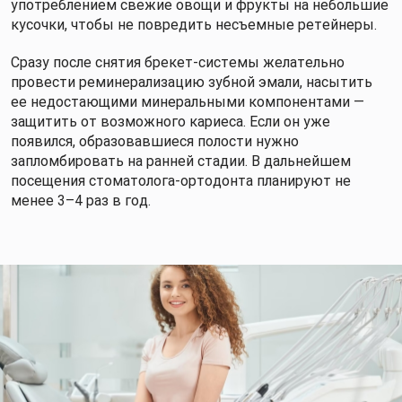
употреблением свежие овощи и фрукты на небольшие
кусочки, чтобы не повредить несъемные ретейнеры.
Сразу после снятия брекет-системы желательно
провести реминерализацию зубной эмали, насытить
ее недостающими минеральными компонентами —
защитить от возможного кариеса. Если он уже
появился, образовавшиеся полости нужно
запломбировать на ранней стадии. В дальнейшем
посещения стоматолога-ортодонта планируют не
менее 3–4 раз в год.