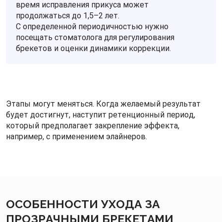
время исправления прикуса может
продолжаться до 1,5–2 лет.
С определенной периодичностью нужно
посещать стоматолога для регулирования
брекетов и оценки динамики коррекции.
Этапы могут меняться. Когда желаемый результат
будет достигнут, наступит ретенционный период,
который предполагает закрепление эффекта,
например, с применением элайнеров.
ОСОБЕННОСТИ УХОДА ЗА
ПРОЗРАЧНЫМИ БРЕКЕТАМИ