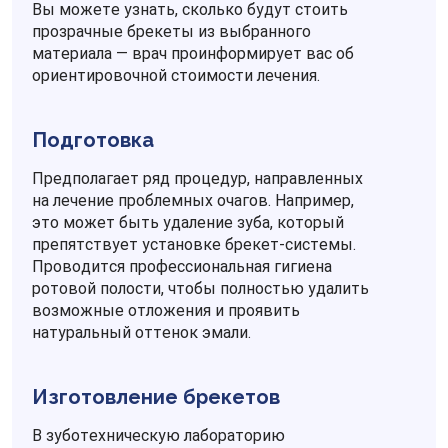
Вы можете узнать, сколько будут стоить
прозрачные брекеты из выбранного
материала — врач проинформирует вас об
ориентировочной стоимости лечения.
Подготовка
Предполагает ряд процедур, направленных
на лечение проблемных очагов. Например,
это может быть удаление зуба, который
препятствует установке брекет-системы.
Проводится профессиональная гигиена
ротовой полости, чтобы полностью удалить
возможные отложения и проявить
натуральный оттенок эмали.
Изготовление брекетов
В зуботехническую лабораторию