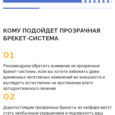
КОМУ ПОДОЙДЕТ ПРОЗРАЧНАЯ
БРЕКЕТ-СИСТЕМА
01
Рекомендуем обратить внимание на прозрачные
брекет-системы, если вы хотите избежать даже
временных негативных изменений во внешности и
выглядеть естественно на протяжении всего
ортодонтического лечения.
02
Дорогостоящие прозрачные брекеты из сапфира могут
стать необычным украшением и подчеркнуть ваш