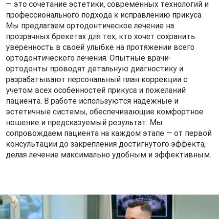
— это сочетание эстетики, современных технологий и
профессионального подхода к исправлению прикуса.
Мы предлагаем ортодонтическое лечение на
прозрачных брекетах для тех, кто хочет сохранить
уверенность в своей улыбке на протяжении всего
ортодонтического лечения. Опытные врачи-
ортодонты проводят детальную диагностику и
разрабатывают персональный план коррекции с
учетом всех особенностей прикуса и пожеланий
пациента. В работе используются надежные и
эстетичные системы, обеспечивающие комфортное
ношение и предсказуемый результат. Мы
сопровождаем пациента на каждом этапе — от первой
консультации до закрепления достигнутого эффекта,
делая лечение максимально удобным и эффективным.