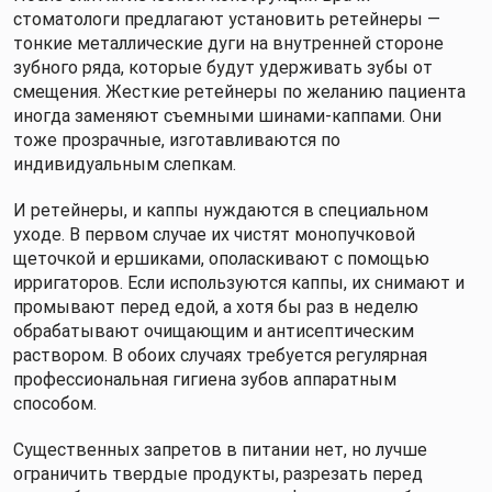
стоматологи предлагают установить ретейнеры —
тонкие металлические дуги на внутренней стороне
зубного ряда, которые будут удерживать зубы от
смещения. Жесткие ретейнеры по желанию пациента
иногда заменяют съемными шинами-каппами. Они
тоже прозрачные, изготавливаются по
индивидуальным слепкам.
И ретейнеры, и каппы нуждаются в специальном
уходе. В первом случае их чистят монопучковой
щеточкой и ершиками, ополаскивают с помощью
ирригаторов. Если используются каппы, их снимают и
промывают перед едой, а хотя бы раз в неделю
обрабатывают очищающим и антисептическим
раствором. В обоих случаях требуется регулярная
профессиональная гигиена зубов аппаратным
способом.
Существенных запретов в питании нет, но лучше
ограничить твердые продукты, разрезать перед