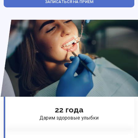
ЗАПИСАТЬСЯ НА ПРИЁМ
22 года
Дарим здоровые улыбки