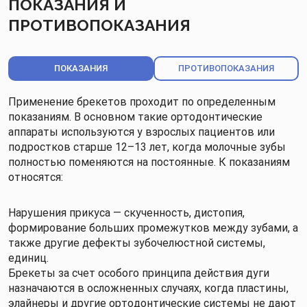
ПОКАЗАНИЯ И
ПРОТИВОПОКАЗАНИЯ
ПОКАЗАНИЯ
ПРОТИВОПОКАЗАНИЯ
Применение брекетов проходит по определенным
показаниям. В основном такие ортодонтические
аппараты используются у взрослых пациентов или
подростков старше 12–13 лет, когда молочные зубы
полностью поменяются на постоянные. К показаниям
относятся:
Нарушения прикуса — скученность, дистопия,
формирование больших промежутков между зубами, а
также другие дефекты зубочелюстной системы,
единиц.
Брекеты за счет особого принципа действия дуги
назначаются в осложненных случаях, когда пластины,
элайнеры и другие ортодонтические системы не дают