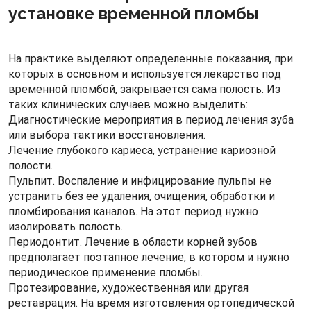
установке временной пломбы
На практике выделяют определенные показания, при
которых в основном и используется лекарство под
временной пломбой, закрывается сама полость. Из
таких клинических случаев можно выделить:
Диагностические мероприятия в период лечения зуба
или выбора тактики восстановления.
Лечение глубокого кариеса, устранение кариозной
полости.
Пульпит. Воспаление и инфицирование пульпы не
устранить без ее удаления, очищения, обработки и
пломбирования каналов. На этот период нужно
изолировать полость.
Периодонтит. Лечение в области корней зубов
предполагает поэтапное лечение, в котором и нужно
периодическое применение пломбы.
Протезирование, художественная или другая
реставрация. На время изготовления ортопедической