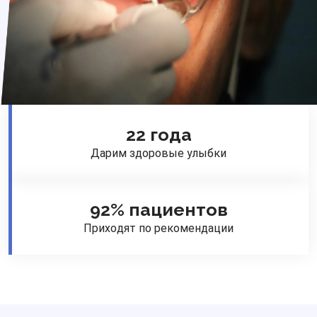
22 года
Дарим здоровые улыбки
92% пациентов
Приходят по рекомендации