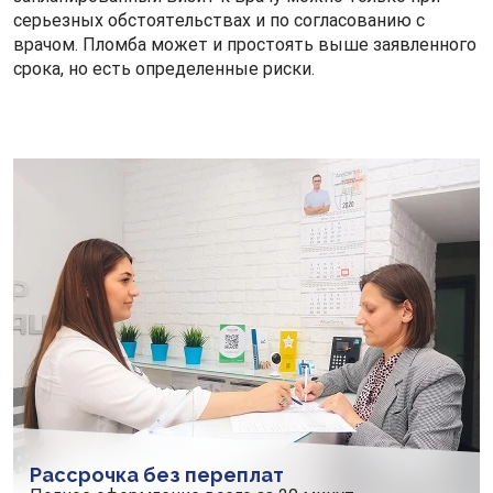
серьезных обстоятельствах и по согласованию с
врачом. Пломба может и простоять выше заявленного
срока, но есть определенные риски.
Рассрочка без переплат