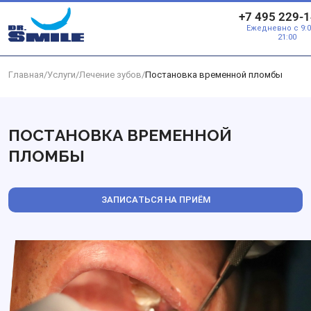
Перейти к основному контенту
+7 495 229-1
Ежедневно с 9:0
21:00
Главная
/
Услуги
/
Лечение зубов
/
Постановка временной пломбы
ПОСТАНОВКА ВРЕМЕННОЙ
ПЛОМБЫ
ЗАПИСАТЬСЯ НА ПРИЁМ