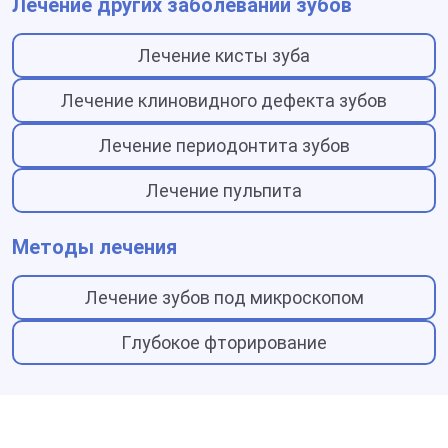
Лечение других заболеваний зубов
Лечение кисты зуба
Лечение клиновидного дефекта зубов
Лечение периодонтита зубов
Лечение пульпита
Методы лечения
Лечение зубов под микроскопом
Глубокое фторирование