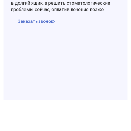
в долгий ящик, а решить стоматологические
проблемы сейчас, оплатив лечение позже
Заказать звонок