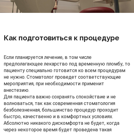
Как подготовиться к процедуре
Если планируется лечение, в том числе
предполагающее лекарство под временную пломбу, то
пациенту специально готовится ко всем процедурам
не нужно. Стоматолог проведет соответствующие
мероприятия, при необходимости применит
анестезию.
Для пациента важно сохранять спокойствие и не
волноваться, так как современная стоматология
безболезненная, большинство процедур проходит
быстро, качественно и в комфортных условиях.
Абсолютно никакого дискомфорта не будет, когда
через некоторое время будет проведена такая