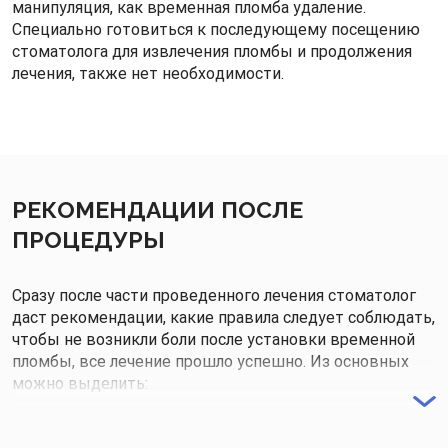
манипуляция, как временная пломба удаление.
Специально готовиться к последующему посещению
стоматолога для извлечения пломбы и продолжения
лечения, также нет необходимости.
РЕКОМЕНДАЦИИ ПОСЛЕ
ПРОЦЕДУРЫ
Сразу после части проведенного лечения стоматолог
даст рекомендации, какие правила следует соблюдать,
чтобы не возникли боли после установки временной
пломбы, все лечение прошло успешно. Из основных
можно выделить:
Исключить из рациона твердую и слишком горячую
пищу.