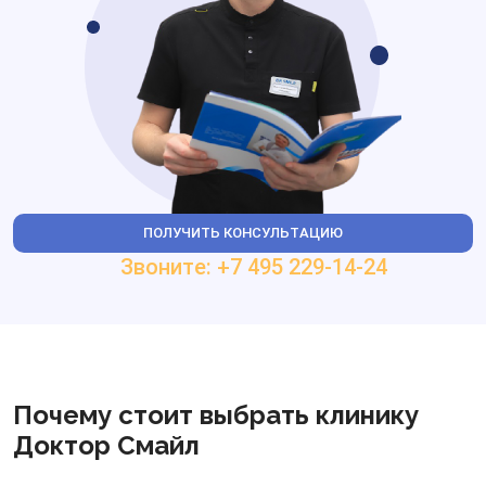
ПОЛУЧИТЬ КОНСУЛЬТАЦИЮ
Звоните: +7 495 229-14-24
Почему стоит выбрать клинику
Доктор Смайл