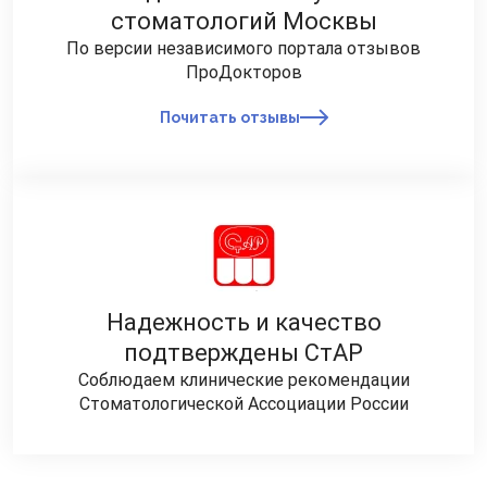
стоматологий Москвы
По версии независимого портала отзывов
ПроДокторов
Почитать отзывы
Надежность и качество
подтверждены СтАР
Соблюдаем клинические рекомендации
Стоматологической Ассоциации России