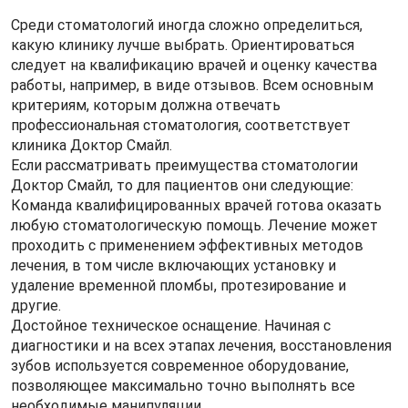
Среди стоматологий иногда сложно определиться,
какую клинику лучше выбрать. Ориентироваться
следует на квалификацию врачей и оценку качества
работы, например, в виде отзывов. Всем основным
критериям, которым должна отвечать
профессиональная стоматология, соответствует
клиника Доктор Смайл.
Если рассматривать преимущества стоматологии
Доктор Смайл, то для пациентов они следующие:
Команда квалифицированных врачей готова оказать
любую стоматологическую помощь. Лечение может
проходить с применением эффективных методов
лечения, в том числе включающих установку и
удаление временной пломбы, протезирование и
другие.
Достойное техническое оснащение. Начиная с
диагностики и на всех этапах лечения, восстановления
зубов используется современное оборудование,
позволяющее максимально точно выполнять все
необходимые манипуляции.