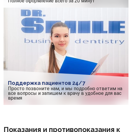
Полное оформление всего за 20 минут
Поддержка пациентов 24/7
Просто позвоните нам, и мы подробно ответим на
все вопросы и запишем к врачу в удобное для вас
время
Показания и противопоказания к