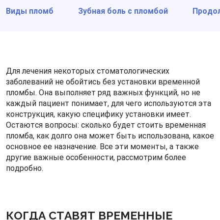
Виды пломб
Зубная боль с пломбой
Продо
Для лечения некоторых стоматологических
заболеваний не обойтись без установки временной
пломбы. Она выполняет ряд важных функций, но не
каждый пациент понимает, для чего используются эта
конструкция, какую специфику установки имеет.
Остаются вопросы: сколько будет стоить временная
пломба, как долго она может быть использована, какое
основное ее назначение. Все эти моменты, а также
другие важные особенности, рассмотрим более
подробно.
КОГДА СТАВЯТ ВРЕМЕННЫЕ