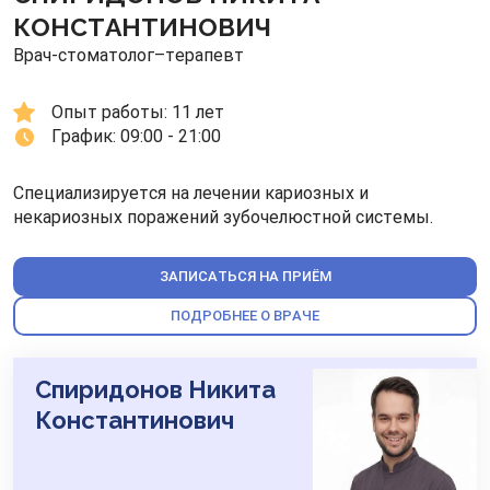
КОНСТАНТИНОВИЧ
Врач-стоматолог–терапевт
Опыт работы: 
11 лет
График: 
09:00 - 21:00
Специализируется на лечении кариозных и
некариозных поражений зубочелюстной системы.
ЗАПИСАТЬСЯ НА ПРИЁМ
ПОДРОБНЕЕ О ВРАЧЕ
Спиридонов Никита
Константинович