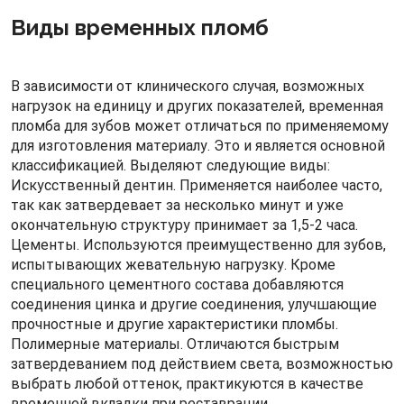
Виды временных пломб
В зависимости от клинического случая, возможных
нагрузок на единицу и других показателей, временная
пломба для зубов может отличаться по применяемому
для изготовления материалу. Это и является основной
классификацией. Выделяют следующие виды:
Искусственный дентин. Применяется наиболее часто,
так как затвердевает за несколько минут и уже
окончательную структуру принимает за 1,5-2 часа.
Цементы. Используются преимущественно для зубов,
испытывающих жевательную нагрузку. Кроме
специального цементного состава добавляются
соединения цинка и другие соединения, улучшающие
прочностные и другие характеристики пломбы.
Полимерные материалы. Отличаются быстрым
затвердеванием под действием света, возможностью
выбрать любой оттенок, практикуются в качестве
временной вкладки при реставрации.