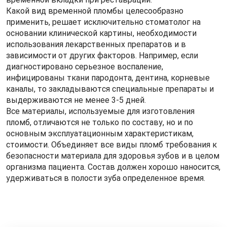
Какой вид временной пломбы целесообразно
применить, решает исключительно стоматолог на
основании клинической картины, необходимости
использования лекарственных препаратов и в
зависимости от других факторов. Например, если
диагностировано серьезное воспаление,
инфицированы ткани пародонта, дентина, корневые
каналы, то закладываются специальные препараты и
выдерживаются не менее 3-5 дней.
Все материалы, используемые для изготовления
пломб, отличаются не только по составу, но и по
основным эксплуатационным характеристикам,
стоимости. Объединяет все виды пломб требования к
безопасности материала для здоровья зубов и в целом
организма пациента. Состав должен хорошо наносится,
удерживаться в полости зуба определенное время.