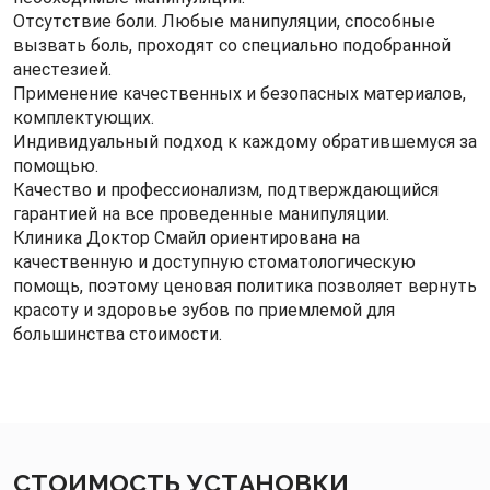
Отсутствие боли. Любые манипуляции, способные
вызвать боль, проходят со специально подобранной
анестезией.
Применение качественных и безопасных материалов,
комплектующих.
Индивидуальный подход к каждому обратившемуся за
помощью.
Качество и профессионализм, подтверждающийся
гарантией на все проведенные манипуляции.
Клиника Доктор Смайл ориентирована на
качественную и доступную стоматологическую
помощь, поэтому ценовая политика позволяет вернуть
красоту и здоровье зубов по приемлемой для
большинства стоимости.
СТОИМОСТЬ УСТАНОВКИ