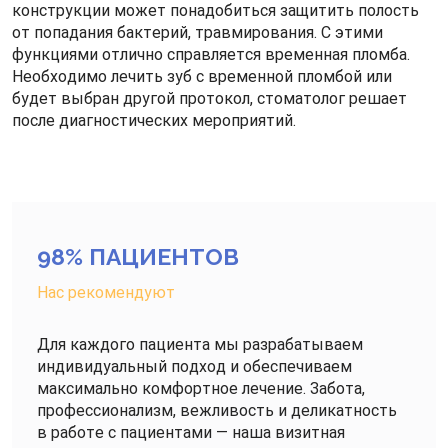
конструкции может понадобиться защитить полость
от попадания бактерий, травмирования. С этими
функциями отлично справляется временная пломба.
Необходимо лечить зуб с временной пломбой или
будет выбран другой протокол, стоматолог решает
после диагностических мероприятий.
98% ПАЦИЕНТОВ
Нас рекомендуют
Для каждого пациента мы разрабатываем
индивидуальный подход и обеспечиваем
максимально комфортное лечение. Забота,
профессионализм, вежливость и деликатность
в работе с пациентами — наша визитная