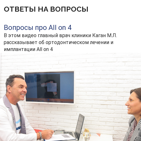
ОТВЕТЫ НА ВОПРОСЫ
Вопросы про All on 4
В этом видео главный врач клиники Каган М.Л.
рассказывает об ортодонтическом лечении и
имплантации All on 4