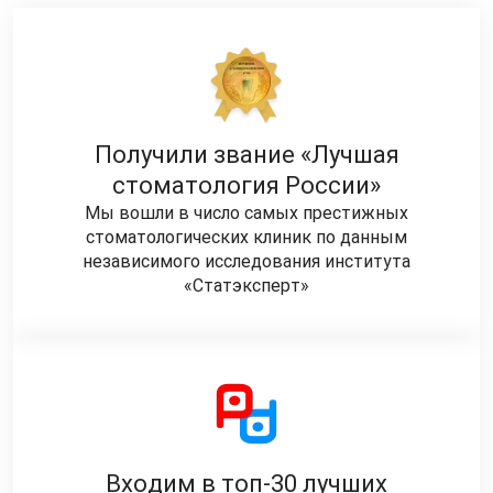
Получили звание «Лучшая
стоматология России»
Мы вошли в число самых престижных
стоматологических клиник по данным
независимого исследования института
«Статэксперт»
Входим в топ-30 лучших