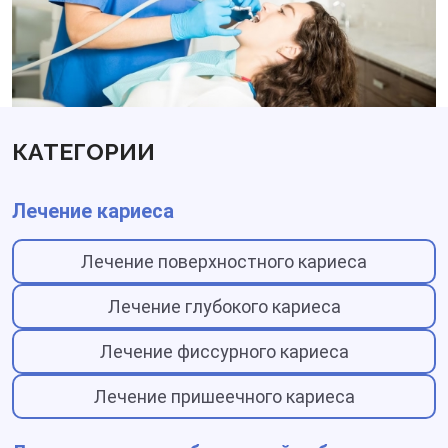
КАТЕГОРИИ
Лечение кариеса
Лечение поверхностного кариеса
Лечение глубокого кариеса
Лечение фиссурного кариеса
Лечение пришеечного кариеса