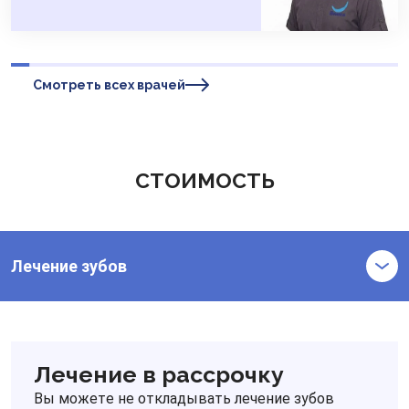
Смотреть всех врачей
СТОИМОСТЬ
Лечение зубов
Лечение в рассрочку
Вы можете не откладывать лечение зубов