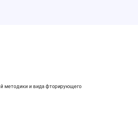
ной методики и вида фторирующего