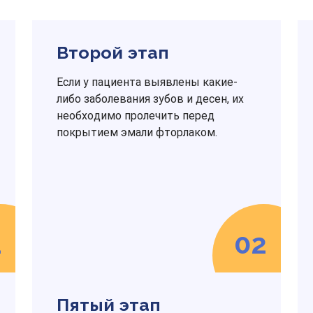
Второй этап
Если у пациента выявлены какие-
либо заболевания зубов и десен, их
необходимо пролечить перед
покрытием эмали фторлаком.
1
02
Пятый этап