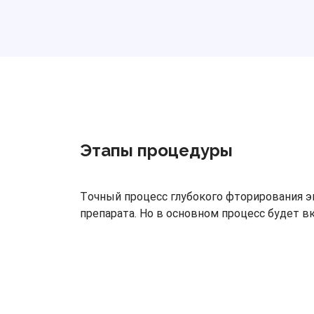
Этапы процедуры
Точный процесс глубокого фторирования э
препарата. Но в основном процесс будет в