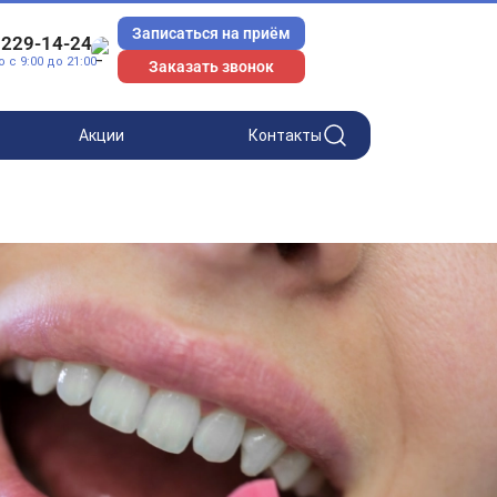
Записаться на приём
 229-14-24
с 9:00 до 21:00
Заказать звонок
Акции
Контакты