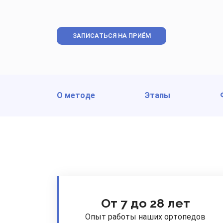
ЗАПИСАТЬСЯ НА ПРИЁМ
О методе
Этапы
От 7 до 28 лет
Опыт работы наших ортопедов