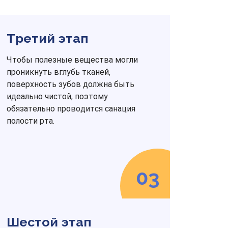
Третий этап
Чтобы полезные вещества могли
проникнуть вглубь тканей,
поверхность зубов должна быть
идеально чистой, поэтому
обязательно проводится санация
полости рта.
03
Шестой этап