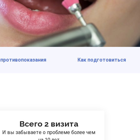
 противопоказания
Как подготовиться
Всего 2 визита
И вы забываете о проблеме более чем
на 10 лет