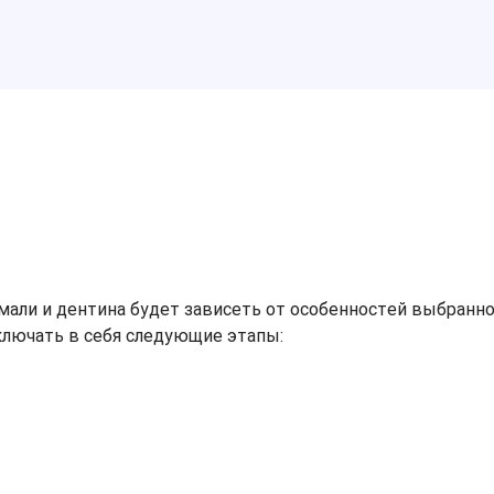
мали и дентина будет зависеть от особенностей выбран
ключать в себя следующие этапы: