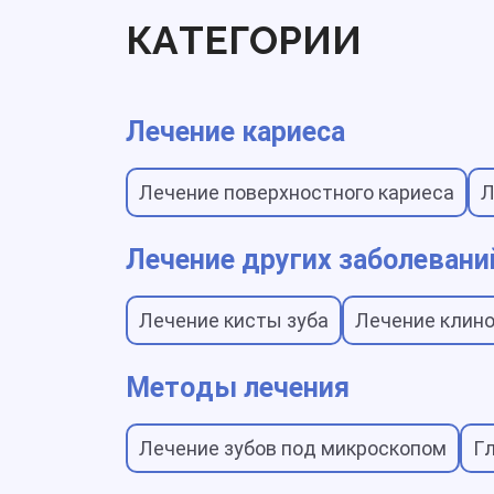
КАТЕГОРИИ
Лечение кариеса
Лечение поверхностного кариеса
Л
Лечение других заболевани
Лечение кисты зуба
Лечение клино
Методы лечения
Лечение зубов под микроскопом
Г