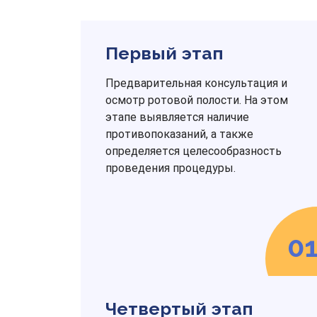
Первый этап
Предварительная консультация и
осмотр ротовой полости. На этом
этапе выявляется наличие
противопоказаний, а также
определяется целесообразность
проведения процедуры.
0
Четвертый этап