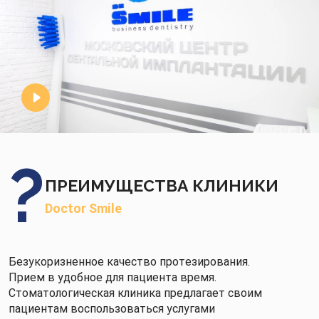
ПРЕИМУЩЕСТВА КЛИНИКИ
Doctor Smile
Безукоризненное качество протезирования.
Прием в удобное для пациента время.
Стоматологическая клиника предлагает своим
пациентам воспользоваться услугами