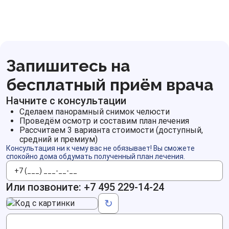
Запишитесь на
бесплатный приём врача
Начните с консультации
Сделаем панорамный снимок челюсти
Проведём осмотр и составим план лечения
Рассчитаем 3 варианта стоимости (доступный,
средний и премиум)
Консультация ни к чему вас не обязывает! Вы сможете
спокойно дома обдумать полученный план лечения.
Телефон
Или позвоните:
+7 495 229-14-24
Код с картинки
↻