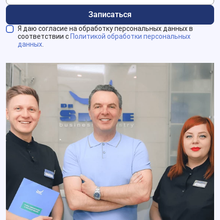
Записаться
Я даю согласие на обработку персональных данных в
соответствии с
Политикой обработки персональных
данных
.