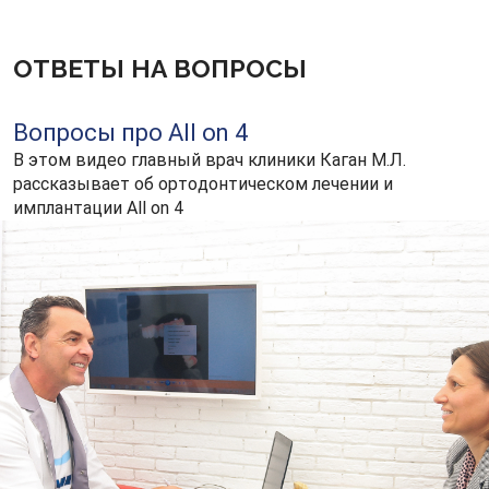
ОТВЕТЫ НА ВОПРОСЫ
Вопросы про All on 4
В этом видео главный врач клиники Каган М.Л.
рассказывает об ортодонтическом лечении и
имплантации All on 4