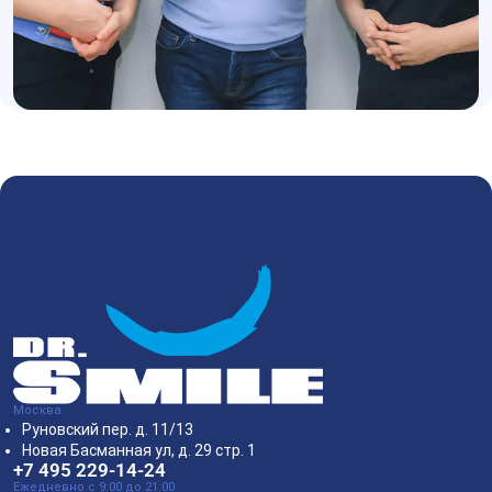
Москва
Руновский пер. д. 11/13
Новая Басманная ул, д. 29 стр. 1
+7 495 229-14-24
Ежедневно с 9:00 до 21:00