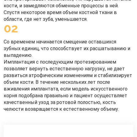
кости, и замедляются обменные процессы в ней.
Спустя некоторое время объем костной ткани в
области, где нет зуба, уменьшается.
02
Со временем начинается смещение оставшихся
зубных единиц, что способствует их расшатыванию и
выпадению.
Имплантация с последующим протезированием
позволяет вернуть естественную нагрузку, не дает
развиться атрофическим изменениям и стабилизирует
объем кости. В течение нескольких лет после
вживления имплантата, если модель искусственного
корня подобрана правильно и пациент осуществляет
качественный уход за ротовой полостью, кость
челюсти возвращается к естественному объему.