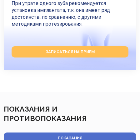
При утрате одного зуба рекомендуется
установка имплантата, т.к. она имеет ряд
достоинств, по сравнению, с другими
методиками протезирования.
ЗАПИСАТЬСЯ НА ПРИЁМ
ПОКАЗАНИЯ И
ПРОТИВОПОКАЗАНИЯ
ПОКАЗАНИЯ