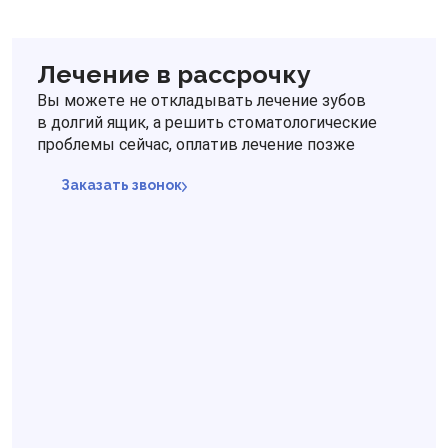
Лечение в рассрочку
Вы можете не откладывать лечение зубов
в долгий ящик, а решить стоматологические
проблемы сейчас, оплатив лечение позже
Заказать звонок