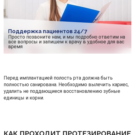
Поддержка пациентов 24/7
Просто позвоните нам, и мы подробно ответим на
все вопросы и запишем к врачу в удобное для вас
время
Перед имплантацией полость рта должна быть
полностью санирована. Необходимо вылечить кариес,
удалить не поддающиеся восстановлению зубные
единицы и корни.
КАК ПРОХОДИТ ПРОТЕЗИРОВАНИЕ