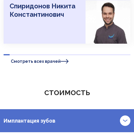
Спиридонов Никита
Константинович
Смотреть всех врачей
СТОИМОСТЬ
Имплантация зубов