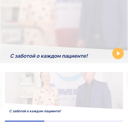
С заботой о каждом пациенте!
С заботой о каждом пациенте!