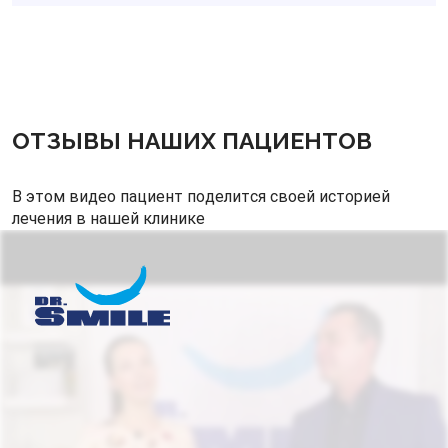
ОТЗЫВЫ НАШИХ ПАЦИЕНТОВ
В этом видео пациент поделится своей историей
лечения в нашей клинике