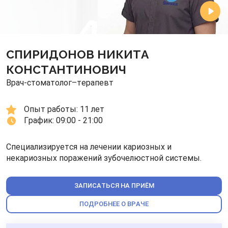
СПИРИДОНОВ НИКИТА
КОНСТАНТИНОВИЧ
Врач-стоматолог–терапевт
Опыт работы: 
11 лет
График: 
09:00 - 21:00
Специализируется на лечении кариозных и
некариозных поражений зубочелюстной системы.
ЗАПИСАТЬСЯ НА ПРИЁМ
ПОДРОБНЕЕ О ВРАЧЕ