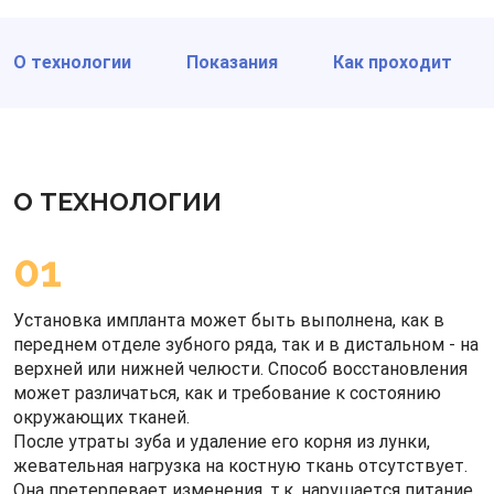
О технологии
Показания
Как проходит
О ТЕХНОЛОГИИ
01
Установка импланта может быть выполнена, как в
переднем отделе зубного ряда, так и в дистальном - на
верхней или нижней челюсти. Способ восстановления
может различаться, как и требование к состоянию
окружающих тканей.
После утраты зуба и удаление его корня из лунки,
жевательная нагрузка на костную ткань отсутствует.
Она претерпевает изменения, т.к. нарушается питание