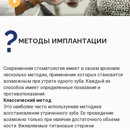
МЕТОДЫ ИМПЛАНТАЦИИ
Современная стоматология имеет в своем арсенале
несколько методик, применение которых становится
возможным при утрате одного зуба. Каждый из
способов имеет определенные показания и
противопоказания.
Классический метод
Это наиболее часто используемая методика
восстановления утраченного зуба. Ее проведение
возможно только при наличии достаточного объема
кости. Вживляемые титановые стержни