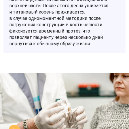
верхней части. После этого десна ушивается
и титановый корень приживается;
в случае одномоментной методики после
погружения конструкции в кость челюсти
фиксируется временный протез, что
позволяет пациенту через несколько дней
вернуться к обычному образу жизни.