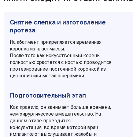
Снятие слепка и изготовление
протеза
На абатмент прикрепляется временная
коронка из пластмассы.
После того как искусственный корень
полностью срастется с костью проводится
протезирование постоянной коронкой из
циркония или металлокерамики.
Подготовительный этап
Как правило, он занимает больше времени,
чем хирургическое вмешательство. На
данном этапе проводится:
консультация, во время которой врач
имплантолог выслушивает жалобы и