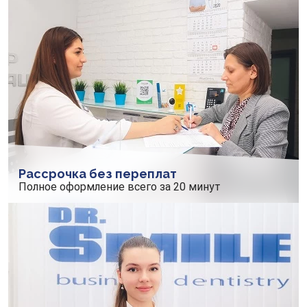
Рассрочка без переплат
Полное оформление всего за 20 минут