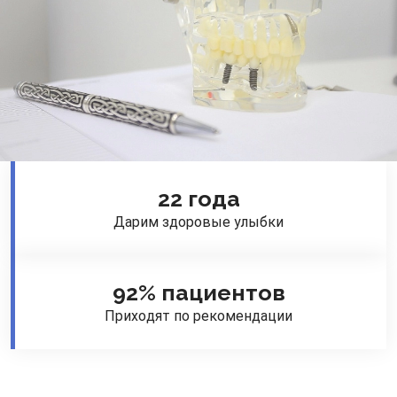
22 года
Дарим здоровые улыбки
92% пациентов
Приходят по рекомендации