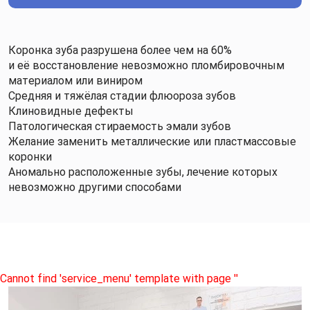
Коронка зуба разрушена более чем на 60%
и её восстановление невозможно пломбировочным
материалом или виниром
Средняя и тяжёлая стадии флюороза зубов
Клиновидные дефекты
Патологическая стираемость эмали зубов
Желание заменить металлические или пластмассовые
коронки
Аномально расположенные зубы, лечение которых
невозможно другими способами
Cannot find 'service_menu' template with page ''