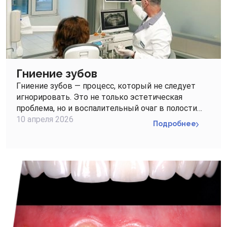
Гниение зубов
Гниение зубов — процесс, который не следует
игнорировать. Это не только эстетическая
проблема, но и воспалительный очаг в полости…
10 апреля 2026
Подробнее