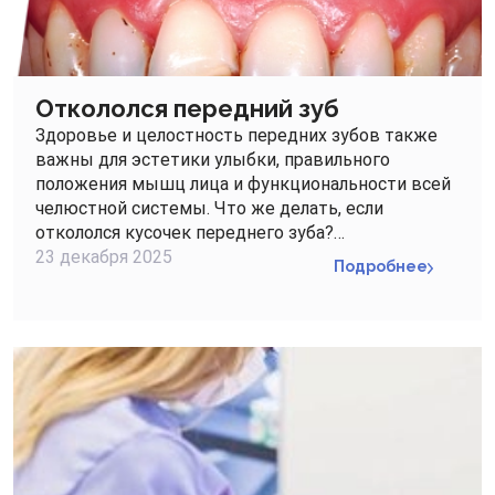
Откололся передний зуб
Здоровье и целостность передних зубов также
важны для эстетики улыбки, правильного
положения мышц лица и функциональности всей
челюстной системы. Что же делать, если
откололся кусочек переднего зуба?…
23 декабря 2025
Подробнее