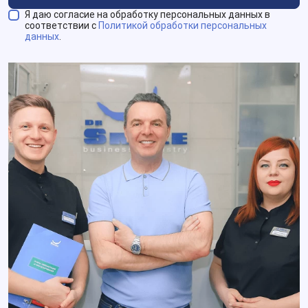
Я даю согласие на обработку персональных данных в
соответствии с
Политикой обработки персональных
данных
.