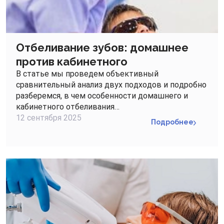
Отбеливание зубов: домашнее
против кабинетного
В статье мы проведем объективный
сравнительный анализ двух подходов и подробно
разберемся, в чем особенности домашнего и
кабинетного отбеливания…
12 сентября 2025
Подробнее