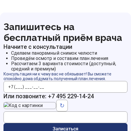
Запишитесь на
бесплатный приём врача
Начните с консультации
Сделаем панорамный снимок челюсти
Проведём осмотр и составим план лечения
Рассчитаем 3 варианта стоимости (доступный,
средний и премиум)
Консультация ни к чему вас не обязывает! Вы сможете
спокойно дома обдумать полученный план лечения.
Телефон
Или позвоните:
+7 495 229-14-24
Код с картинки
↻
Записаться