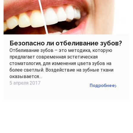
Безопасно ли отбеливание зубов?
Отбеливание зубов – это методика, которую
предлагает современная эстетическая
стоматология, для изменения цвета зубов на
более светлый. Воздействие на зубные ткани
оказывается…
5 апреля 2017
Подробнее