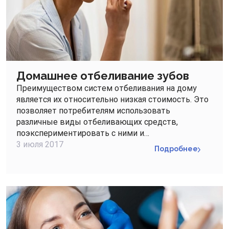
Домашнее отбеливание зубов
Преимуществом систем отбеливания на дому
является их относительно низкая стоимость. Это
позволяет потребителям использовать
различные виды отбеливающих средств,
поэкспериментировать с ними и…
3 июля 2017
Подробнее