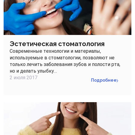
Эстетическая стоматология
Современные технологии и материалы,
используемые в стоматологии, позволяют не
только лечить заболевания зубов и полости рта,
но и делать улыбку…
2 июля 2017
Подробнее