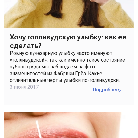
Хочу голливудскую улыбку: как ее
сделать?
Ровную лучезарную улыбку часто именуют
«голливудской», так как именно такое состояние
зубного ряда мы наблюдаем на фото
знаменитостей из Фабрики Грёз. Какие
отличительные черты улыбки по-голливудски,…
3 июня 2017
Подробнее