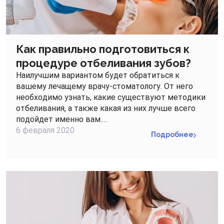
Как правильно подготовиться к
процедуре отбеливания зубов?
Наилучшим вариантом будет обратиться к
вашему лечащему врачу-стоматологу. От него
необходимо узнать, какие существуют методики
отбеливания, а также какая из них лучше всего
подойдет именно вам.…
6 февраля 2020
Подробнее