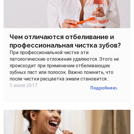
Чем отличаются отбеливание и
профессиональная чистка зубов?
При профессиональной чистке эти
патологические отложения удаляются. Этого не
происходит при применении отбеливающих
зубных паст или полосок. Важно помнить, что
после чистки расцветка эмали становится…
3 июля 2017
Подробнее