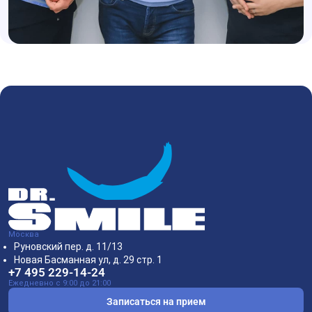
Москва
Руновский пер. д. 11/13
Новая Басманная ул, д. 29 стр. 1
+7 495 229-14-24
Ежедневно с 9:00 до 21:00
Записаться на прием